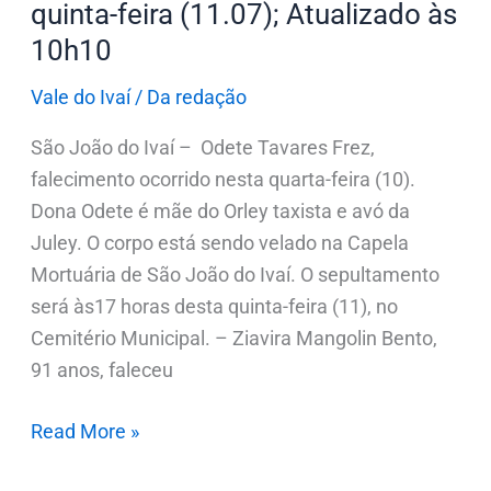
quinta-feira (11.07); Atualizado às
10h10
Vale do Ivaí
/
Da redação
São João do Ivaí – Odete Tavares Frez,
falecimento ocorrido nesta quarta-feira (10).
Dona Odete é mãe do Orley taxista e avó da
Juley. O corpo está sendo velado na Capela
Mortuária de São João do Ivaí. O sepultamento
será às17 horas desta quinta-feira (11), no
Cemitério Municipal. – Ziavira Mangolin Bento,
91 anos, faleceu
Read More »