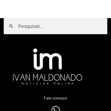
Pesquisar
Pesquisar
Fale conosco