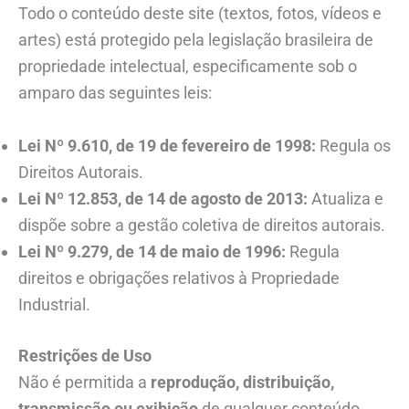
Todo o conteúdo deste site (textos, fotos, vídeos e
artes) está protegido pela legislação brasileira de
propriedade intelectual, especificamente sob o
amparo das seguintes leis:
Lei Nº 9.610, de 19 de fevereiro de 1998:
Regula os
Direitos Autorais.
Lei Nº 12.853, de 14 de agosto de 2013:
Atualiza e
dispõe sobre a gestão coletiva de direitos autorais.
Lei Nº 9.279, de 14 de maio de 1996:
Regula
direitos e obrigações relativos à Propriedade
Industrial.
Restrições de Uso
Não é permitida a
reprodução, distribuição,
transmissão ou exibição
de qualquer conteúdo