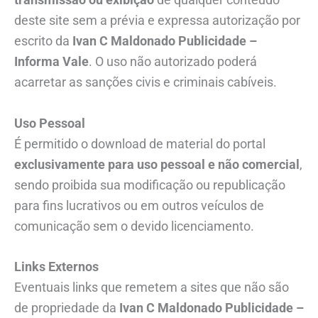
deste site sem a prévia e expressa autorização por
escrito da
Ivan C Maldonado Publicidade –
Informa Vale
. O uso não autorizado poderá
acarretar as sanções civis e criminais cabíveis.
Uso Pessoal
É permitido o download de material do portal
exclusivamente para uso pessoal e não comercial
,
sendo proibida sua modificação ou republicação
para fins lucrativos ou em outros veículos de
comunicação sem o devido licenciamento.
Links Externos
Eventuais links que remetem a sites que não são
de propriedade da
Ivan C Maldonado Publicidade –