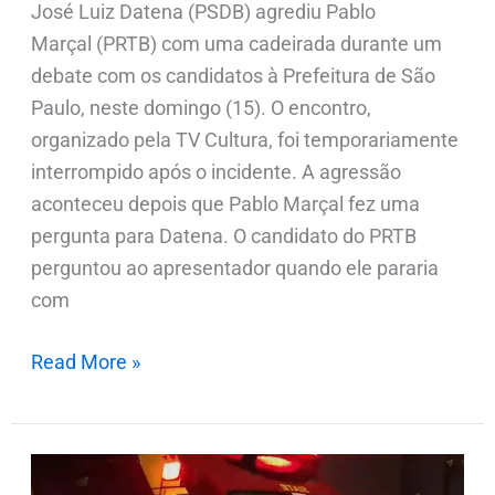
José Luiz Datena (PSDB) agrediu Pablo
Marçal (PRTB) com uma cadeirada durante um
debate com os candidatos à Prefeitura de São
Paulo, neste domingo (15). O encontro,
organizado pela TV Cultura, foi temporariamente
interrompido após o incidente. A agressão
aconteceu depois que Pablo Marçal fez uma
pergunta para Datena. O candidato do PRTB
perguntou ao apresentador quando ele pararia
com
Read More »
Motorista