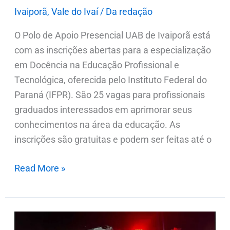
Ivaiporã
,
Vale do Ivaí
/
Da redação
O Polo de Apoio Presencial UAB de Ivaiporã está
com as inscrições abertas para a especialização
em Docência na Educação Profissional e
Tecnológica, oferecida pelo Instituto Federal do
Paraná (IFPR). São 25 vagas para profissionais
graduados interessados em aprimorar seus
conhecimentos na área da educação. As
inscrições são gratuitas e podem ser feitas até o
Read More »
Homem