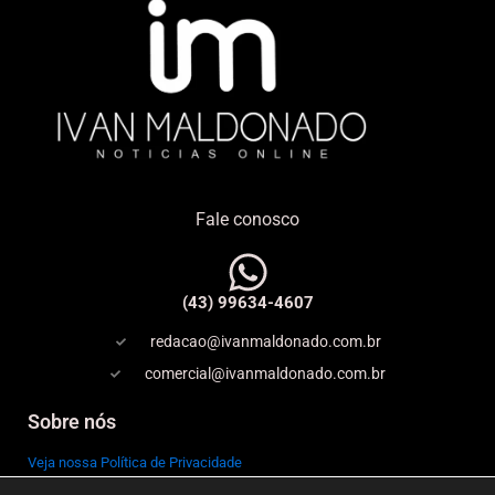
Fale conosco
(43) 99634-4607
redacao@ivanmaldonado.com.br
comercial@ivanmaldonado.com.br
Sobre nós
Veja nossa Política de Privacidade