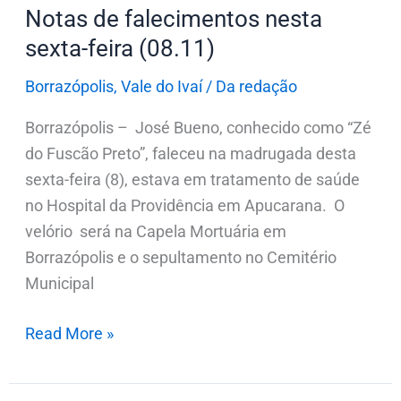
Notas de falecimentos nesta
sexta-feira (08.11)
Borrazópolis
,
Vale do Ivaí
/
Da redação
Borrazópolis – José Bueno, conhecido como “Zé
do Fuscão Preto”, faleceu na madrugada desta
sexta-feira (8), estava em tratamento de saúde
no Hospital da Providência em Apucarana. O
velório será na Capela Mortuária em
Borrazópolis e o sepultamento no Cemitério
Municipal
Read More »