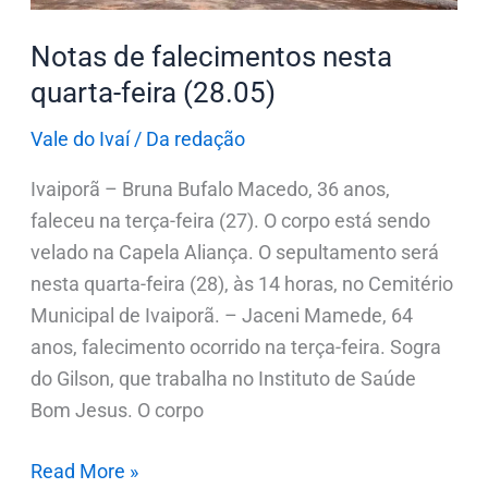
Notas de falecimentos nesta
quarta-feira (28.05)
Vale do Ivaí
/
Da redação
Ivaiporã – Bruna Bufalo Macedo, 36 anos,
faleceu na terça-feira (27). O corpo está sendo
velado na Capela Aliança. O sepultamento será
nesta quarta-feira (28), às 14 horas, no Cemitério
Municipal de Ivaiporã. – Jaceni Mamede, 64
anos, falecimento ocorrido na terça-feira. Sogra
do Gilson, que trabalha no Instituto de Saúde
Bom Jesus. O corpo
Read More »