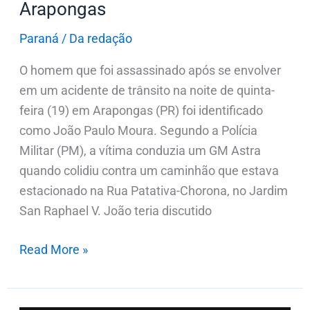
Arapongas
Paraná
/
Da redação
O homem que foi assassinado após se envolver
em um acidente de trânsito na noite de quinta-
feira (19) em Arapongas (PR) foi identificado
como João Paulo Moura. Segundo a Polícia
Militar (PM), a vítima conduzia um GM Astra
quando colidiu contra um caminhão que estava
estacionado na Rua Patativa-Chorona, no Jardim
San Raphael V. João teria discutido
Read More »