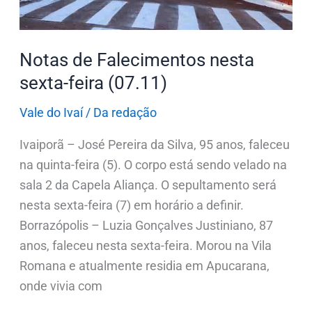
Notas de Falecimentos nesta
sexta-feira (07.11)
Vale do Ivaí
/
Da redação
Ivaiporã – José Pereira da Silva, 95 anos, faleceu
na quinta-feira (5). O corpo está sendo velado na
sala 2 da Capela Aliança. O sepultamento será
nesta sexta-feira (7) em horário a definir.
Borrazópolis – Luzia Gonçalves Justiniano, 87
anos, faleceu nesta sexta-feira. Morou na Vila
Romana e atualmente residia em Apucarana,
onde vivia com