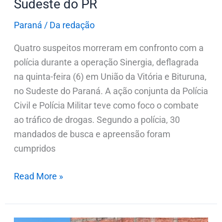
Sudeste do PR
Paraná
/
Da redação
Quatro suspeitos morreram em confronto com a
polícia durante a operação Sinergia, deflagrada
na quinta-feira (6) em União da Vitória e Bituruna,
no Sudeste do Paraná. A ação conjunta da Polícia
Civil e Polícia Militar teve como foco o combate
ao tráfico de drogas. Segundo a polícia, 30
mandados de busca e apreensão foram
cumpridos
Read More »