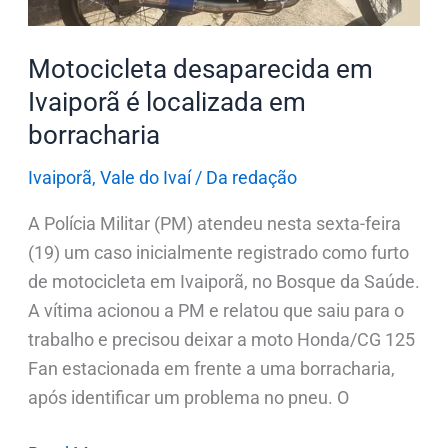
Motocicleta desaparecida em
Ivaiporã é localizada em
borracharia
Ivaiporã
,
Vale do Ivaí
/
Da redação
A Polícia Militar (PM) atendeu nesta sexta-feira
(19) um caso inicialmente registrado como furto
de motocicleta em Ivaiporã, no Bosque da Saúde.
A vítima acionou a PM e relatou que saiu para o
trabalho e precisou deixar a moto Honda/CG 125
Fan estacionada em frente a uma borracharia,
após identificar um problema no pneu. O