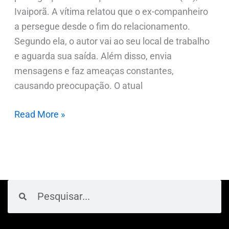
Ivaiporã. A vítima relatou que o ex-companheiro
a persegue desde o fim do relacionamento.
Segundo ela, o autor vai ao seu local de trabalho
e aguarda sua saída. Além disso, envia
mensagens e faz ameaças constantes,
causando preocupação. O atual
Read More »
Pesquisar
Pesquisar