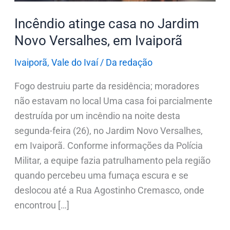
Ivaiporã
Incêndio atinge casa no Jardim
Novo Versalhes, em Ivaiporã
Ivaiporã
,
Vale do Ivaí
/
Da redação
Fogo destruiu parte da residência; moradores
não estavam no local Uma casa foi parcialmente
destruída por um incêndio na noite desta
segunda-feira (26), no Jardim Novo Versalhes,
em Ivaiporã. Conforme informações da Polícia
Militar, a equipe fazia patrulhamento pela região
quando percebeu uma fumaça escura e se
deslocou até a Rua Agostinho Cremasco, onde
encontrou […]