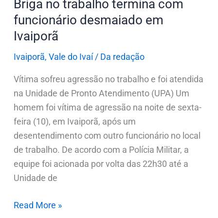
Briga no trabalho termina com
funcionário desmaiado em
Ivaiporã
Ivaiporã
,
Vale do Ivaí
/
Da redação
Vítima sofreu agressão no trabalho e foi atendida
na Unidade de Pronto Atendimento (UPA) Um
homem foi vítima de agressão na noite de sexta-
feira (10), em Ivaiporã, após um
desentendimento com outro funcionário no local
de trabalho. De acordo com a Polícia Militar, a
equipe foi acionada por volta das 22h30 até a
Unidade de
Read More »