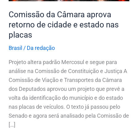
estado
Comissão da Câmara aprova
nas
retorno de cidade e estado nas
placas
placas
Brasil
/
Da redação
Projeto altera padrão Mercosul e segue para
análise na Comissão de Constituição e Justiça A
Comissão de Viação e Transportes da Câmara
dos Deputados aprovou um projeto que prevê a
volta da identificação do município e do estado
nas placas de veículos. O texto já passou pelo
Senado e agora será analisado pela Comissão de
[…]