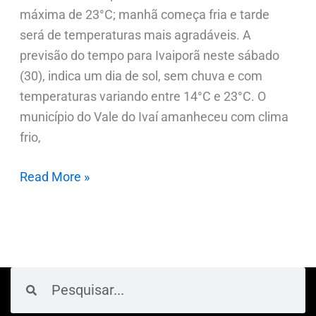
máxima de 23°C; manhã começa fria e tarde
será de temperaturas mais agradáveis. A
previsão do tempo para Ivaiporã neste sábado
(30), indica um dia de sol, sem chuva e com
temperaturas variando entre 14°C e 23°C. O
município do Vale do Ivaí amanheceu com clima
frio,
Read More »
Pesquisar
Pesquisar