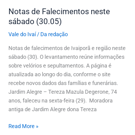
Notas de Falecimentos neste
sábado (30.05)
Vale do Ivaí
/
Da redação
Notas de falecimentos de Ivaiporã e região neste
sábado (30). O levantamento reúne informações
sobre velórios e sepultamentos. A página é
atualizada ao longo do dia, conforme o site
recebe novos dados das famílias e funerárias.
Jardim Alegre – Tereza Mazula Degerone, 74
anos, faleceu na sexta-feira (29). Moradora
antiga de Jardim Alegre dona Tereza
Read More »