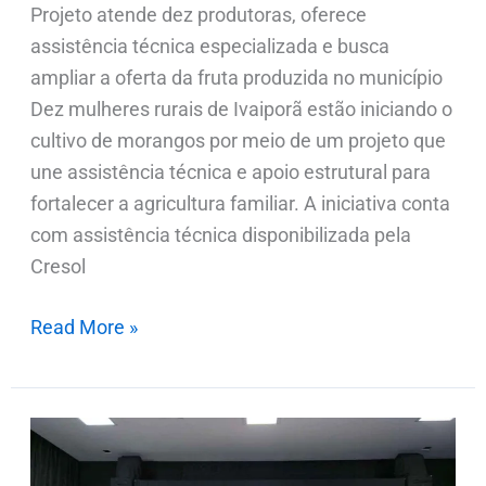
Projeto atende dez produtoras, oferece
assistência técnica especializada e busca
ampliar a oferta da fruta produzida no município
Dez mulheres rurais de Ivaiporã estão iniciando o
cultivo de morangos por meio de um projeto que
une assistência técnica e apoio estrutural para
fortalecer a agricultura familiar. A iniciativa conta
com assistência técnica disponibilizada pela
Cresol
Read More »
Fatec
Ivaiporã