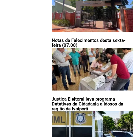
Notas de Falecimentos desta sexta-
feira (07.08)
Justiça Eleitoral leva programa
Detetives da Cidadania a idosos da
região de Ivaiporã