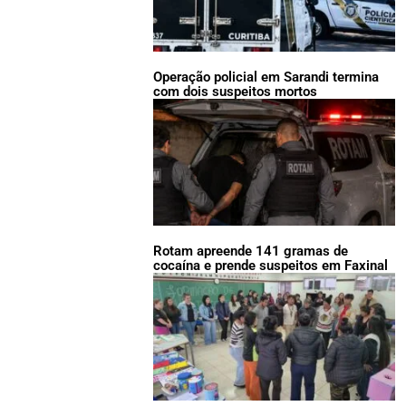
Operação policial em Sarandi termina
com dois suspeitos mortos
Rotam apreende 141 gramas de
cocaína e prende suspeitos em Faxinal