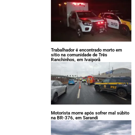
Trabalhador é encontrado morto em
sítio na comunidade de Três
Ranchinhos, em Ivaiporã
Motorista morre após sofrer mal súbito
na BR-376, em Sarandi