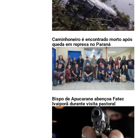
Caminhoneiro é encontrado morto após
queda em represa no Paraná
Bispo de Apucarana abençoa Fatec
Ivaiporã durante visita pastoral