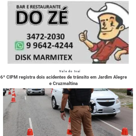
Vale do Ivaí
6ª CIPM registra dois acidentes de trânsito em Jardim Alegre
e Cruzmaltina