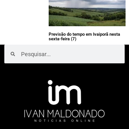
Previsão do tempo em Ivaiporã nesta
sexta-feira (7)
Pesquisar
Pesquisar