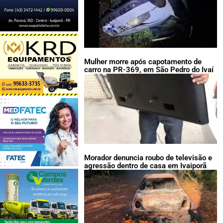
Mulher morre após capotamento de
carro na PR-369, em São Pedro do Ivaí
Morador denuncia roubo de televisão e
agressão dentro de casa em Ivaiporã