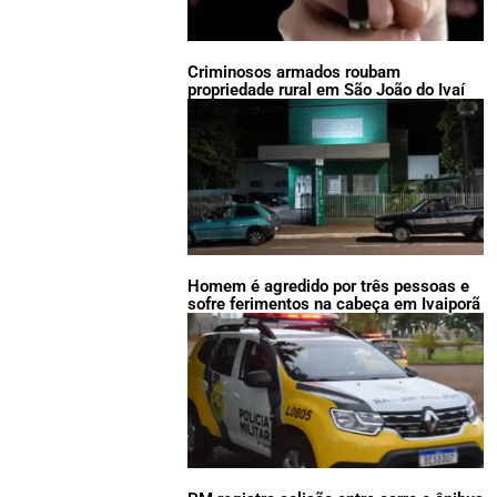
Criminosos armados roubam
propriedade rural em São João do Ivaí
Homem é agredido por três pessoas e
sofre ferimentos na cabeça em Ivaiporã