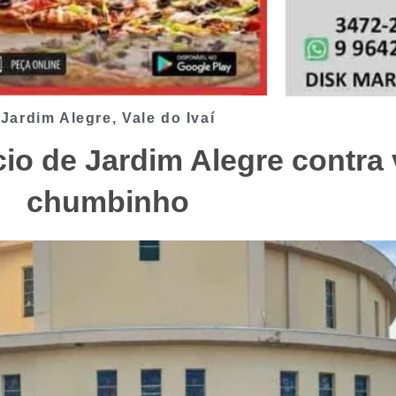
Jardim Alegre
,
Vale do Ivaí
cio de Jardim Alegre contra
chumbinho