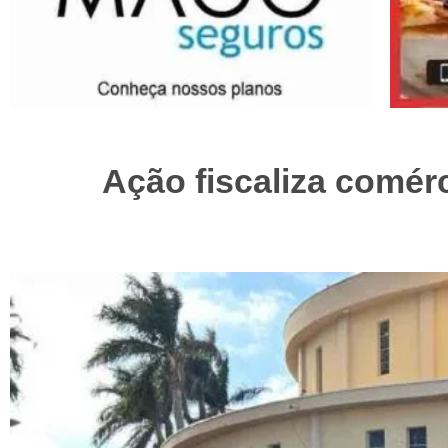
Ação fiscaliza comér