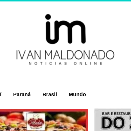
í
Paraná
Brasil
Mundo