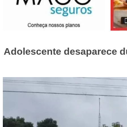
Adolescente desaparece d