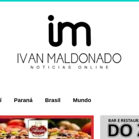
í
Paraná
Brasil
Mundo