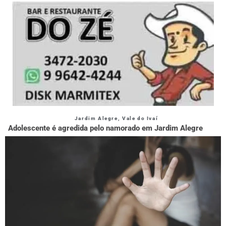
Jardim Alegre
,
Vale do Ivaí
Adolescente é agredida pelo namorado em Jardim Alegre