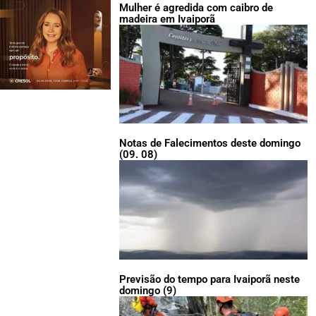
Mulher é agredida com caibro de
madeira em Ivaiporã
Notas de Falecimentos deste domingo
(09. 08)
Previsão do tempo para Ivaiporã neste
domingo (9)