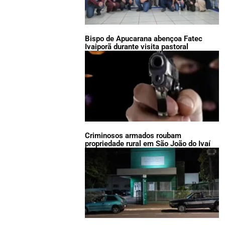
Bispo de Apucarana abençoa Fatec
Ivaiporã durante visita pastoral
Criminosos armados roubam
propriedade rural em São João do Ivaí