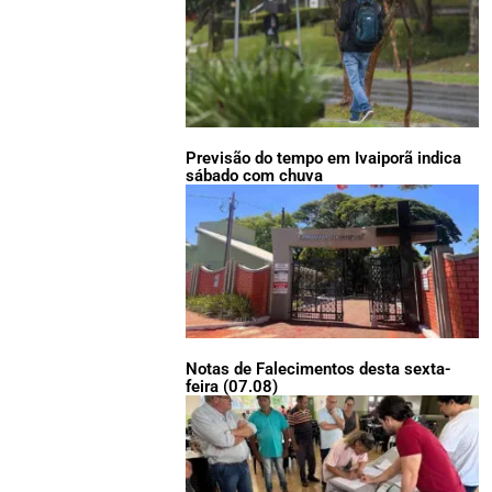
Previsão do tempo em Ivaiporã indica
sábado com chuva
Notas de Falecimentos desta sexta-
feira (07.08)