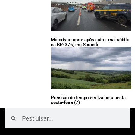
Motorista morre após sofrer mal súbito
na BR-376, em Sarandi
Previsão do tempo em Ivaiporã nesta
sexta-feira (7)
Pesquisar
Pesquisar