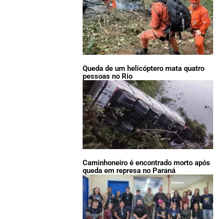
Queda de um helicóptero mata quatro
pessoas no Rio
Caminhoneiro é encontrado morto após
queda em represa no Paraná