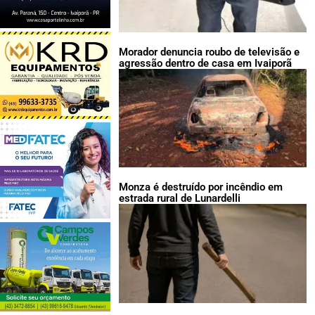
Morador denuncia roubo de televisão e
agressão dentro de casa em Ivaiporã
Monza é destruído por incêndio em
estrada rural de Lunardelli