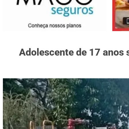
Adolescente de 17 anos 