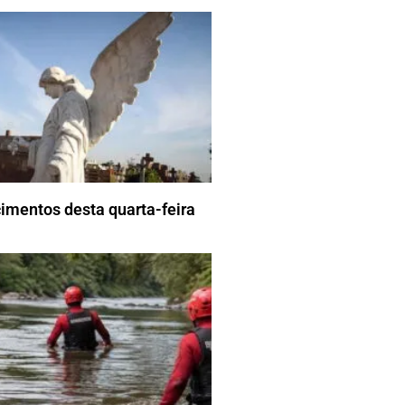
imentos desta quarta-feira