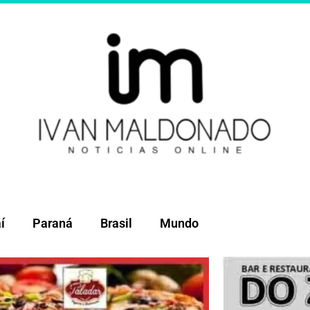
í
Paraná
Brasil
Mundo