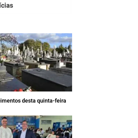
imentos desta quinta-feira