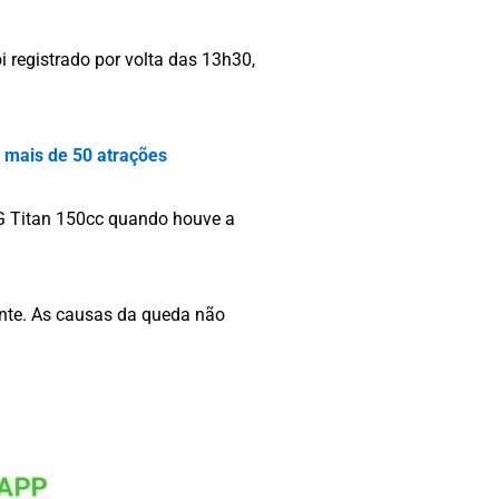
 registrado por volta das 13h30,
 mais de 50 atrações
G Titan 150cc quando houve a
ente. As causas da queda não