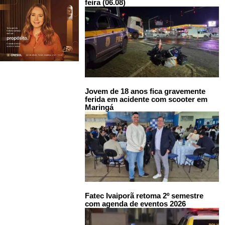
feira (06.08)
Jovem de 18 anos fica gravemente
ferida em acidente com scooter em
Maringá
Fatec Ivaiporã retoma 2º semestre
com agenda de eventos 2026