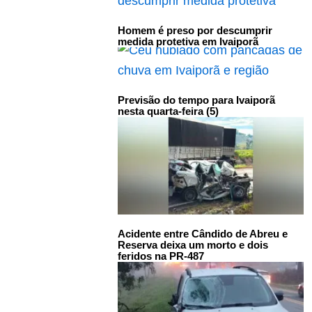
Homem é preso por descumprir
medida protetiva em Ivaiporã
Previsão do tempo para Ivaiporã
nesta quarta-feira (5)
Acidente entre Cândido de Abreu e
Reserva deixa um morto e dois
feridos na PR-487