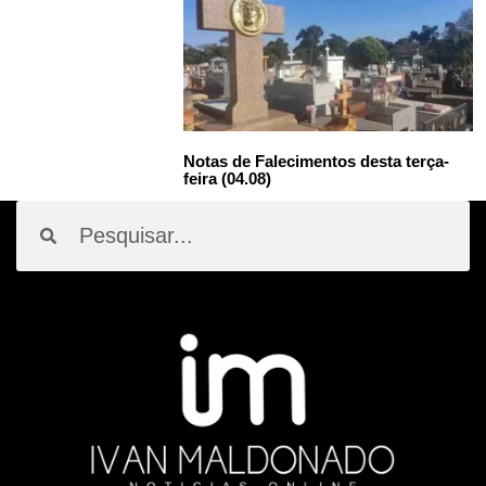
Notas de Falecimentos desta terça-
feira (04.08)
Pesquisar
Pesquisar