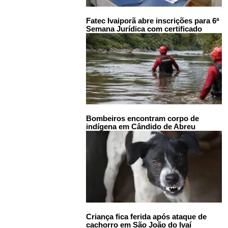
Fatec Ivaiporã abre inscrições para 6ª
Semana Jurídica com certificado
Bombeiros encontram corpo de
indígena em Cândido de Abreu
Criança fica ferida após ataque de
cachorro em São João do Ivaí