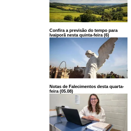
Confira a previsão do tempo para
Ivaiporã nesta quinta-feira (6)
Notas de Falecimentos desta quarta-
feira (05.08)