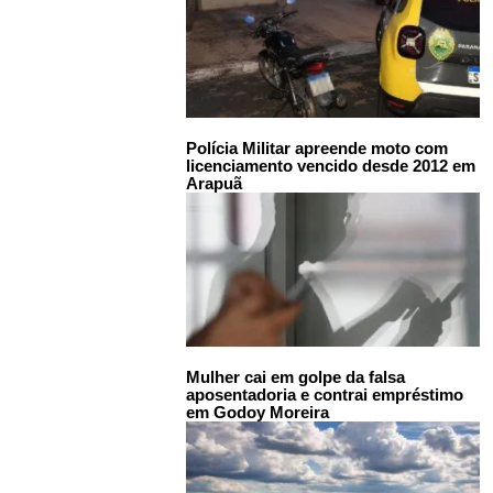
Polícia Militar apreende moto com
licenciamento vencido desde 2012 em
Arapuã
Mulher cai em golpe da falsa
aposentadoria e contrai empréstimo
em Godoy Moreira