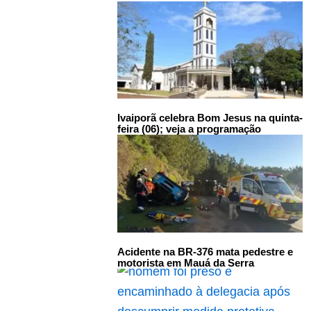
Ivaiporã celebra Bom Jesus na quinta-
feira (06); veja a programação
Acidente na BR-376 mata pedestre e
motorista em Mauá da Serra