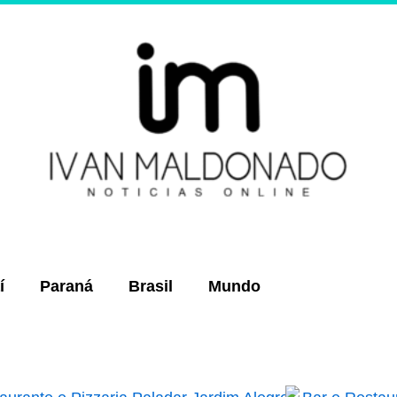
í
Paraná
Brasil
Mundo