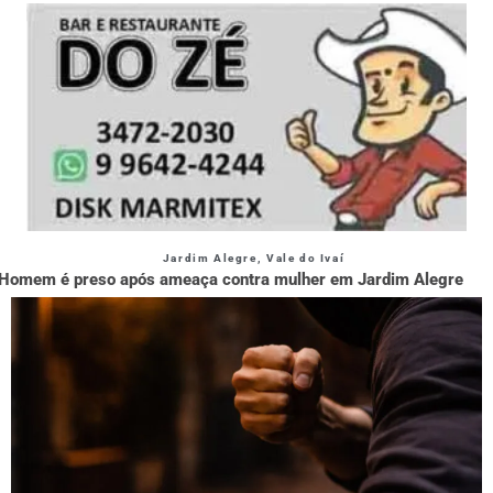
Jardim Alegre
,
Vale do Ivaí
Homem é preso após ameaça contra mulher em Jardim Alegre