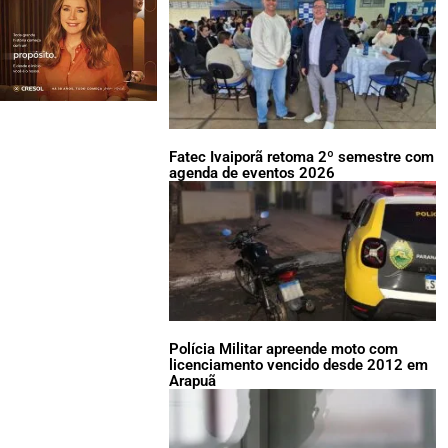
Fatec Ivaiporã retoma 2º semestre com
agenda de eventos 2026
Polícia Militar apreende moto com
licenciamento vencido desde 2012 em
Arapuã