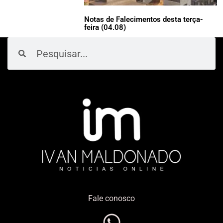
Notas de Falecimentos desta terça-
feira (04.08)
Pesquisar
Pesquisar
Fale conosco