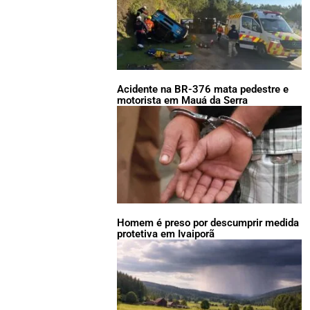
Acidente na BR-376 mata pedestre e
motorista em Mauá da Serra
Homem é preso por descumprir medida
protetiva em Ivaiporã