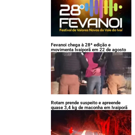
Fevanoi chega à 28ª edição e
movimenta Ivaiporã em 22 de agosto
Rotam prende suspeito e apreende
quase 3,4 kg de maconha em Ivaiporã