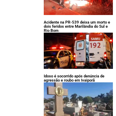
Acidente na PR-539 deixa um morto e
dois feridos entre Marilândia do Sul e
Rio Bom
Idoso é socorrido após denúncia de
agressão e roubo em Ivaiporã