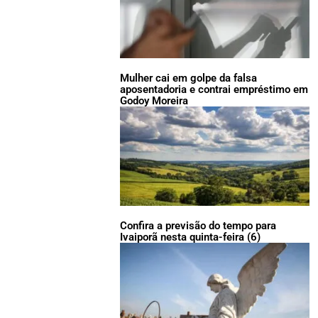
Mulher cai em golpe da falsa
aposentadoria e contrai empréstimo em
Godoy Moreira
Confira a previsão do tempo para
Ivaiporã nesta quinta-feira (6)