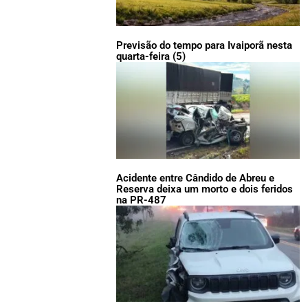
Previsão do tempo para Ivaiporã nesta
quarta-feira (5)
Acidente entre Cândido de Abreu e
Reserva deixa um morto e dois feridos
na PR-487