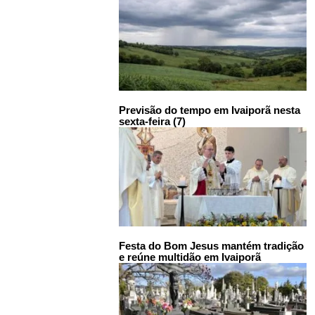
Previsão do tempo em Ivaiporã nesta
sexta-feira (7)
Festa do Bom Jesus mantém tradição
e reúne multidão em Ivaiporã