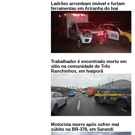
Ladrões arrombam imóvel e furtam
ferramentas em Ariranha do Ivaí
Trabalhador é encontrado morto em
sítio na comunidade de Três
Ranchinhos, em Ivaiporã
Motorista morre após sofrer mal
súbito na BR-376, em Sarandi