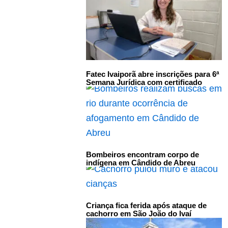
Fatec Ivaiporã abre inscrições para 6ª
Semana Jurídica com certificado
Bombeiros encontram corpo de
indígena em Cândido de Abreu
Criança fica ferida após ataque de
cachorro em São João do Ivaí