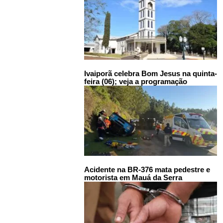
Ivaiporã celebra Bom Jesus na quinta-
feira (06); veja a programação
Acidente na BR-376 mata pedestre e
motorista em Mauá da Serra