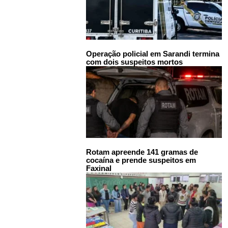
Operação policial em Sarandi termina
com dois suspeitos mortos
Rotam apreende 141 gramas de
cocaína e prende suspeitos em
Faxinal