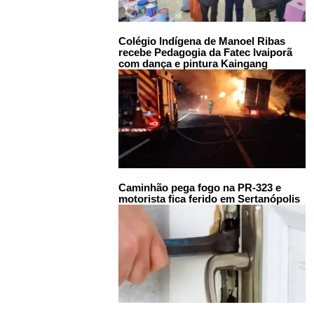
Colégio Indígena de Manoel Ribas
recebe Pedagogia da Fatec Ivaiporã
com dança e pintura Kaingang
Caminhão pega fogo na PR-323 e
motorista fica ferido em Sertanópolis