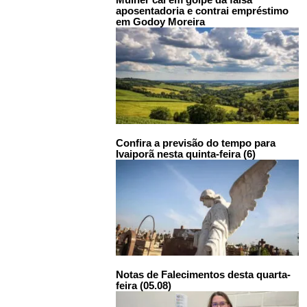
aposentadoria e contrai empréstimo
em Godoy Moreira
Confira a previsão do tempo para
Ivaiporã nesta quinta-feira (6)
Notas de Falecimentos desta quarta-
feira (05.08)