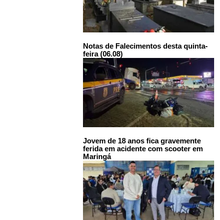
Notas de Falecimentos desta quinta-
feira (06.08)
Jovem de 18 anos fica gravemente
ferida em acidente com scooter em
Maringá