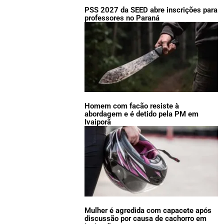
PSS 2027 da SEED abre inscrições para
professores no Paraná
Homem com facão resiste à
abordagem e é detido pela PM em
Ivaiporã
Mulher é agredida com capacete após
discussão por causa de cachorro em