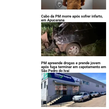
Cabo da PM morre após sofrer infarto,
em Apucarana
PM apreende drogas e prende jovem
após fuga terminar em capotamento em
São Pedro do Ivaí