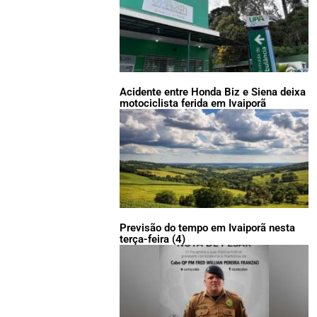
Acidente entre Honda Biz e Siena deixa
motociclista ferida em Ivaiporã
Previsão do tempo em Ivaiporã nesta
terça-feira (4)