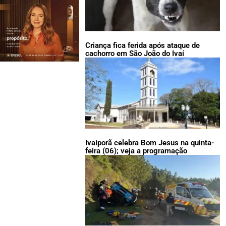
Criança fica ferida após ataque de
cachorro em São João do Ivaí
Ivaiporã celebra Bom Jesus na quinta-
feira (06); veja a programação