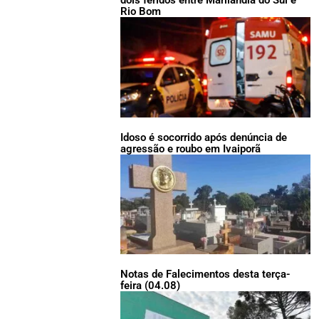
Rio Bom
Idoso é socorrido após denúncia de
agressão e roubo em Ivaiporã
Notas de Falecimentos desta terça-
feira (04.08)