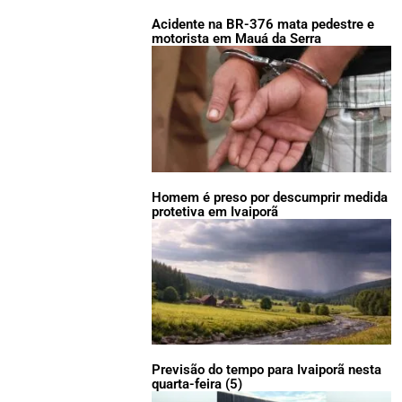
Acidente na BR-376 mata pedestre e
motorista em Mauá da Serra
Homem é preso por descumprir medida
protetiva em Ivaiporã
Previsão do tempo para Ivaiporã nesta
quarta-feira (5)