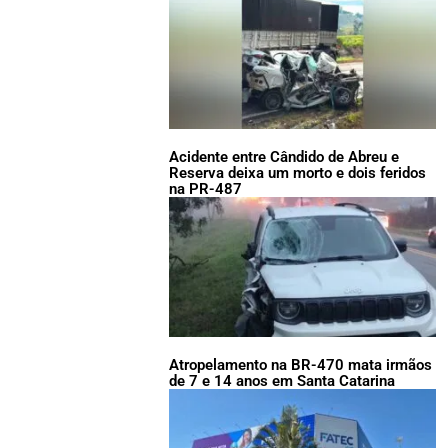
Acidente entre Cândido de Abreu e
Reserva deixa um morto e dois feridos
na PR-487
Atropelamento na BR-470 mata irmãos
de 7 e 14 anos em Santa Catarina