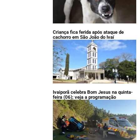
Criança fica ferida após ataque de
cachorro em São João do Ivaí
Ivaiporã celebra Bom Jesus na quinta-
feira (06); veja a programação