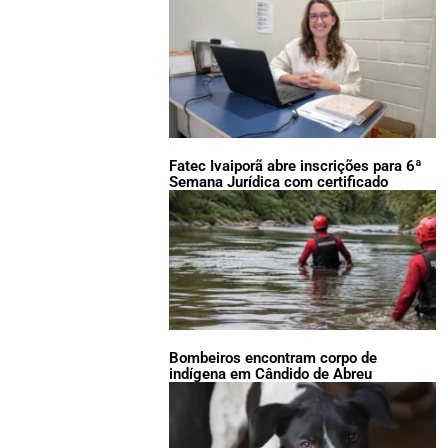
Fatec Ivaiporã abre inscrições para 6ª
Semana Jurídica com certificado
Bombeiros encontram corpo de
indígena em Cândido de Abreu