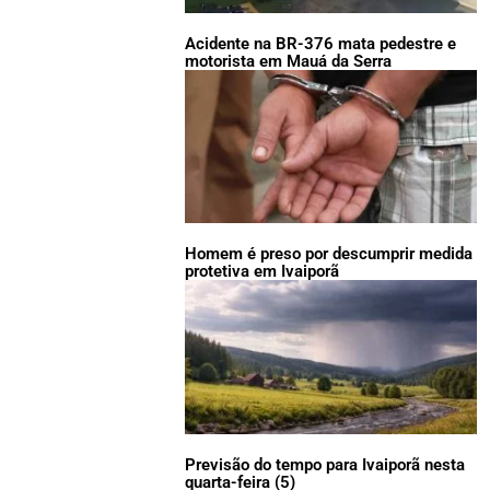
Acidente na BR-376 mata pedestre e
motorista em Mauá da Serra
Homem é preso por descumprir medida
protetiva em Ivaiporã
Previsão do tempo para Ivaiporã nesta
quarta-feira (5)