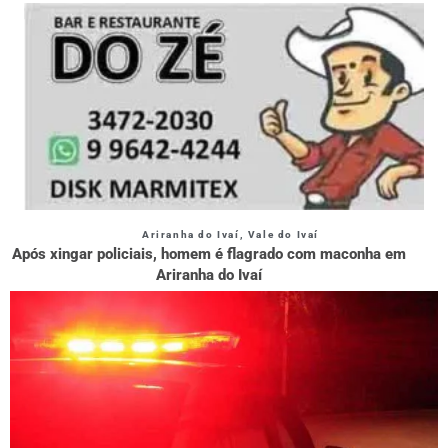
Ariranha do Ivaí
,
Vale do Ivaí
Após xingar policiais, homem é flagrado com maconha em
Ariranha do Ivaí