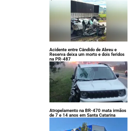
Acidente entre Cândido de Abreu e
Reserva deixa um morto e dois feridos
na PR-487
Atropelamento na BR-470 mata irmãos
de 7 e 14 anos em Santa Catarina