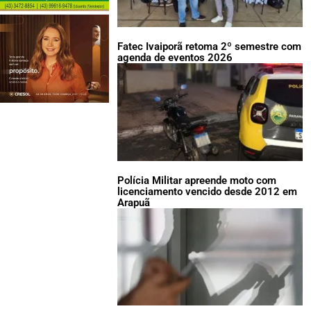
Fatec Ivaiporã retoma 2º semestre com
agenda de eventos 2026
Polícia Militar apreende moto com
licenciamento vencido desde 2012 em
Arapuã