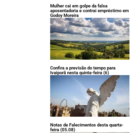
Mulher cai em golpe da falsa
aposentadoria e contrai empréstimo em
Godoy Moreira
Confira a previsão do tempo para
Ivaiporã nesta quinta-feira (6)
Notas de Falecimentos desta quarta-
feira (05.08)