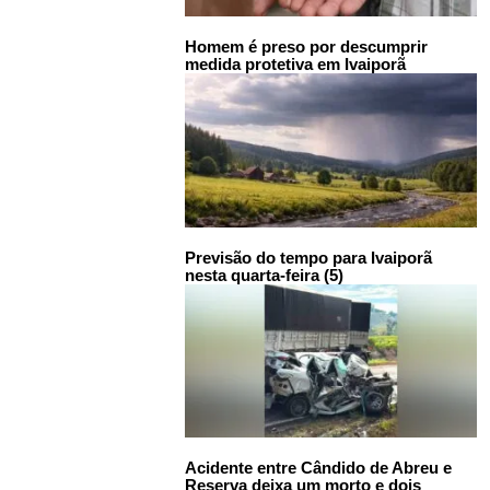
Homem é preso por descumprir
medida protetiva em Ivaiporã
Previsão do tempo para Ivaiporã
nesta quarta-feira (5)
Acidente entre Cândido de Abreu e
Reserva deixa um morto e dois