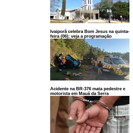
Ivaiporã celebra Bom Jesus na quinta-
feira (06); veja a programação
Acidente na BR-376 mata pedestre e
motorista em Mauá da Serra