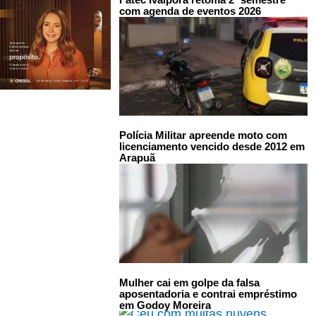
com agenda de eventos 2026
Polícia Militar apreende moto com
licenciamento vencido desde 2012 em
Arapuã
Mulher cai em golpe da falsa
aposentadoria e contrai empréstimo
em Godoy Moreira