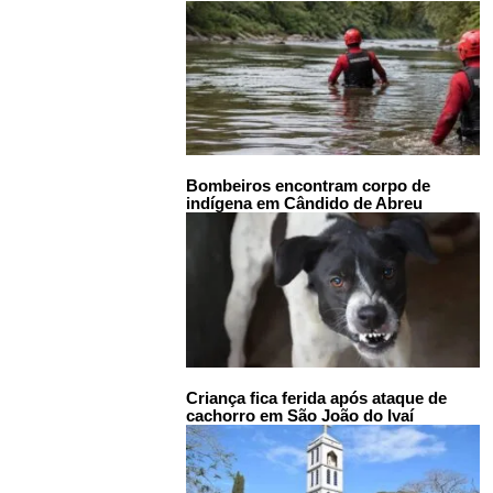
Bombeiros encontram corpo de
indígena em Cândido de Abreu
Criança fica ferida após ataque de
cachorro em São João do Ivaí