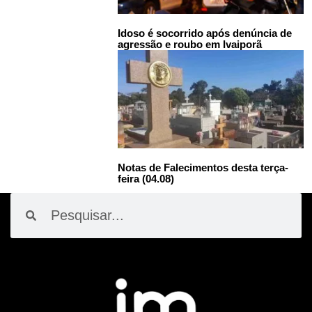
Idoso é socorrido após denúncia de
agressão e roubo em Ivaiporã
Notas de Falecimentos desta terça-
feira (04.08)
Pesquisar
Pesquisar