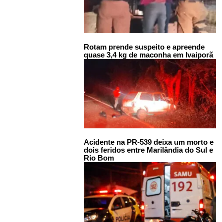
Rotam prende suspeito e apreende
quase 3,4 kg de maconha em Ivaiporã
Acidente na PR-539 deixa um morto e
dois feridos entre Marilândia do Sul e
Rio Bom