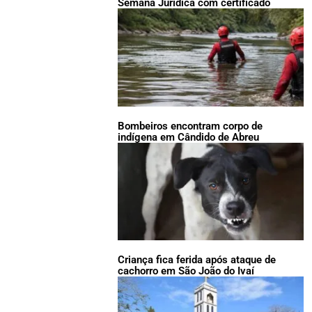
Semana Jurídica com certificado
Bombeiros encontram corpo de
indígena em Cândido de Abreu
Criança fica ferida após ataque de
cachorro em São João do Ivaí