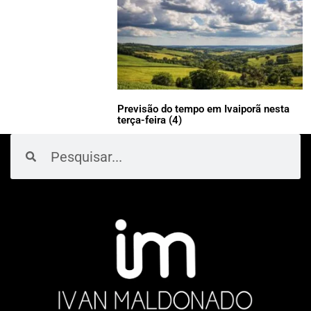
Previsão do tempo em Ivaiporã nesta
terça-feira (4)
Pesquisar
Pesquisar