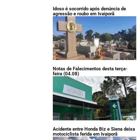
Idoso é socorrido após denúncia de
agressão e roubo em Ivaiporã
Notas de Falecimentos desta terça-
feira (04.08)
Acidente entre Honda Biz e Siena deixa
motociclista ferida em Ivaiporã