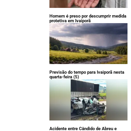
Homem é preso por descumprir medida
protetiva em Ivaiporã
Previsão do tempo para Ivaiporã nesta
quarta-feira (5)
Acidente entre Cândido de Abreu e