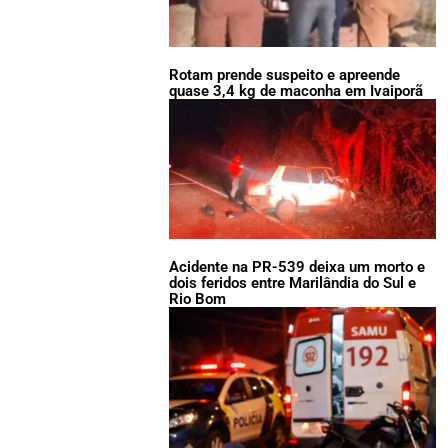
Rotam prende suspeito e apreende
quase 3,4 kg de maconha em Ivaiporã
Acidente na PR-539 deixa um morto e
dois feridos entre Marilândia do Sul e
Rio Bom