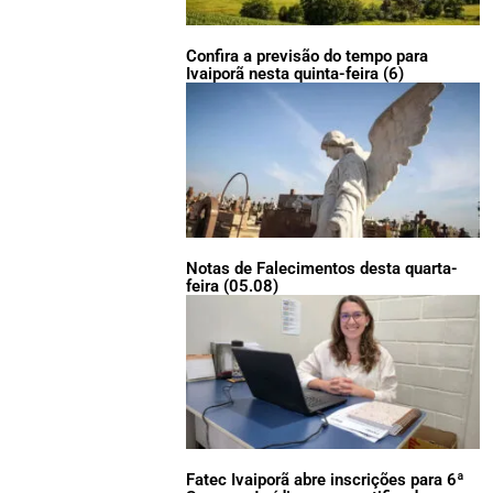
Confira a previsão do tempo para
Ivaiporã nesta quinta-feira (6)
Notas de Falecimentos desta quarta-
feira (05.08)
Fatec Ivaiporã abre inscrições para 6ª