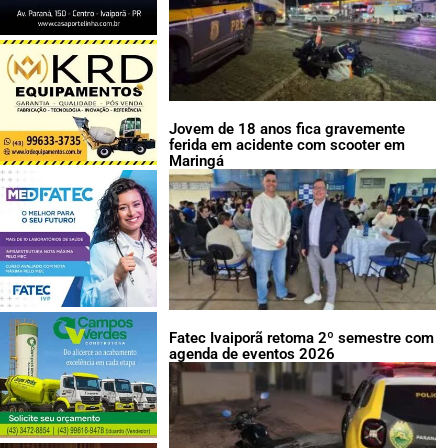
Jovem de 18 anos fica gravemente
ferida em acidente com scooter em
Maringá
Fatec Ivaiporã retoma 2º semestre com
agenda de eventos 2026