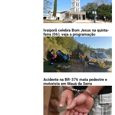
Ivaiporã celebra Bom Jesus na quinta-
feira (06); veja a programação
Acidente na BR-376 mata pedestre e
motorista em Mauá da Serra