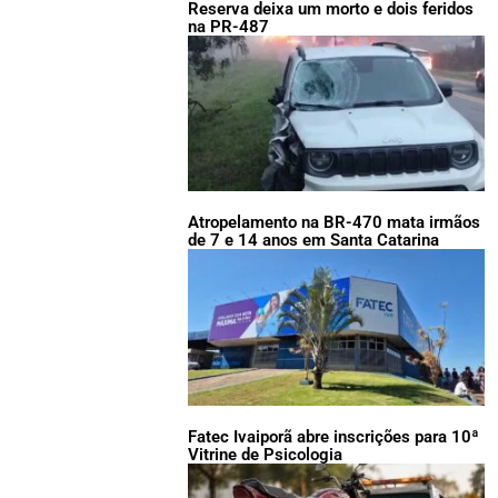
Reserva deixa um morto e dois feridos
na PR-487
Atropelamento na BR-470 mata irmãos
de 7 e 14 anos em Santa Catarina
Fatec Ivaiporã abre inscrições para 10ª
Vitrine de Psicologia