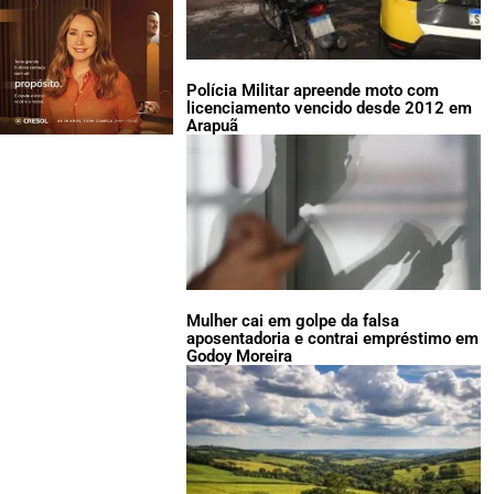
Polícia Militar apreende moto com
licenciamento vencido desde 2012 em
Arapuã
Mulher cai em golpe da falsa
aposentadoria e contrai empréstimo em
Godoy Moreira