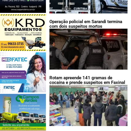
Operação policial em Sarandi termina
com dois suspeitos mortos
Rotam apreende 141 gramas de
cocaína e prende suspeitos em Faxinal