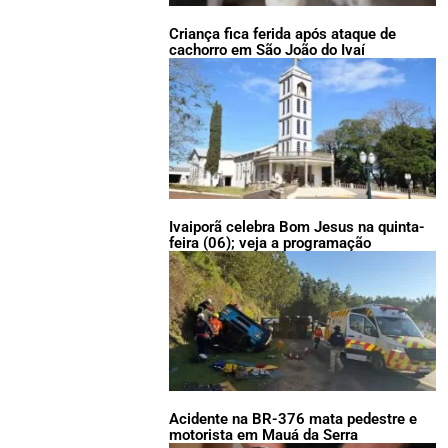
Criança fica ferida após ataque de
cachorro em São João do Ivaí
Ivaiporã celebra Bom Jesus na quinta-
feira (06); veja a programação
Acidente na BR-376 mata pedestre e
motorista em Mauá da Serra