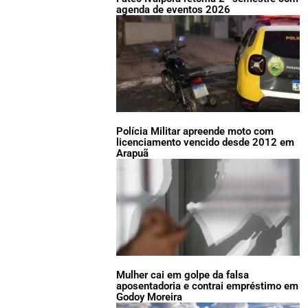
agenda de eventos 2026
Polícia Militar apreende moto com
licenciamento vencido desde 2012 em
Arapuã
Mulher cai em golpe da falsa
aposentadoria e contrai empréstimo em
Godoy Moreira