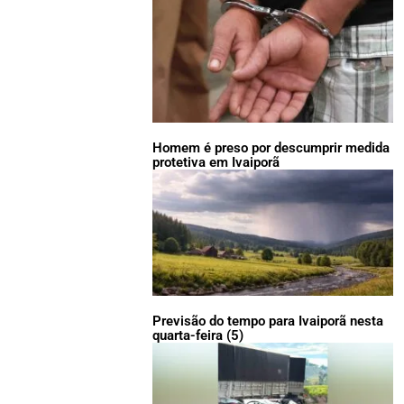
Homem é preso por descumprir medida
protetiva em Ivaiporã
Previsão do tempo para Ivaiporã nesta
quarta-feira (5)