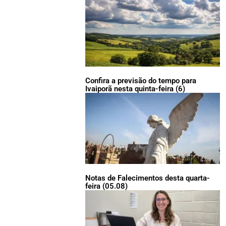
Confira a previsão do tempo para
Ivaiporã nesta quinta-feira (6)
Notas de Falecimentos desta quarta-
feira (05.08)