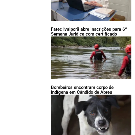
Fatec Ivaiporã abre inscrições para 6ª
Semana Jurídica com certificado
Bombeiros encontram corpo de
indígena em Cândido de Abreu