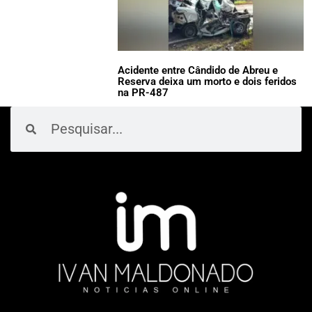
Acidente entre Cândido de Abreu e
Reserva deixa um morto e dois feridos
na PR-487
Pesquisar
Pesquisar