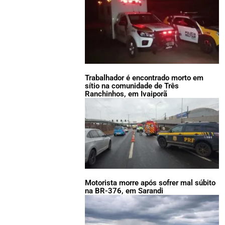
Trabalhador é encontrado morto em
sítio na comunidade de Três
Ranchinhos, em Ivaiporã
Motorista morre após sofrer mal súbito
na BR-376, em Sarandi