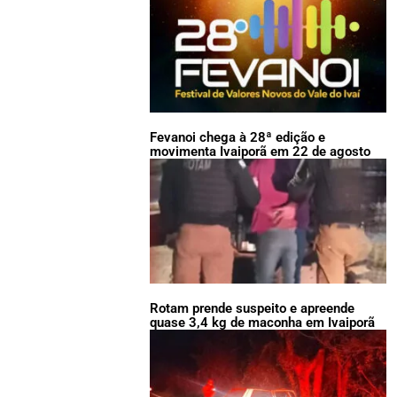
Fevanoi chega à 28ª edição e
movimenta Ivaiporã em 22 de agosto
Rotam prende suspeito e apreende
quase 3,4 kg de maconha em Ivaiporã