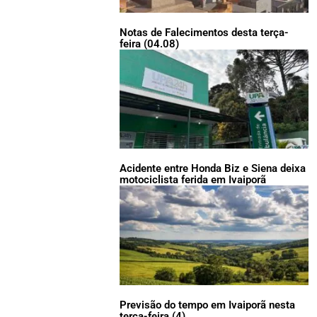
Notas de Falecimentos desta terça-
feira (04.08)
Acidente entre Honda Biz e Siena deixa
motociclista ferida em Ivaiporã
Previsão do tempo em Ivaiporã nesta
terça-feira (4)