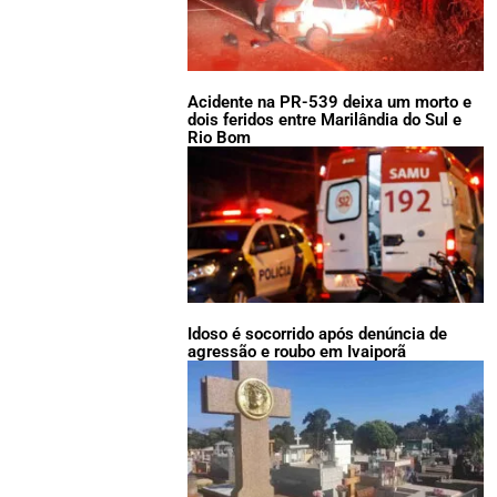
Acidente na PR-539 deixa um morto e
dois feridos entre Marilândia do Sul e
Rio Bom
Idoso é socorrido após denúncia de
agressão e roubo em Ivaiporã