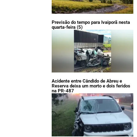
Previsão do tempo para Ivaiporã nesta
quarta-feira (5)
Acidente entre Cândido de Abreu e
Reserva deixa um morto e dois feridos
na PR-487