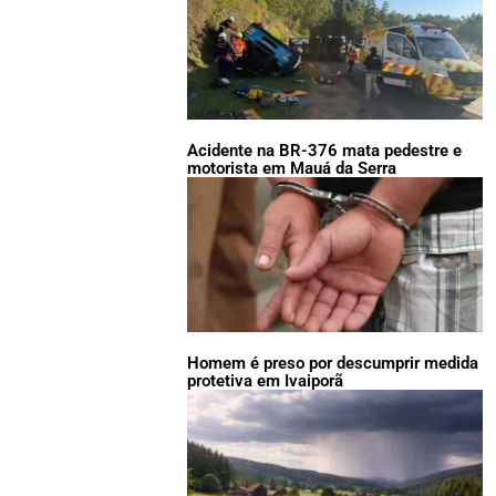
Acidente na BR-376 mata pedestre e
motorista em Mauá da Serra
Homem é preso por descumprir medida
protetiva em Ivaiporã