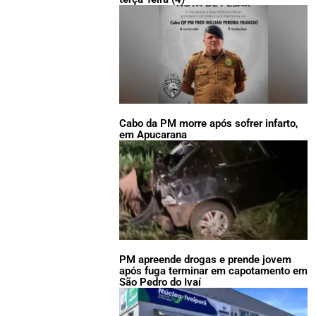
Cabo da PM morre após sofrer infarto,
em Apucarana
PM apreende drogas e prende jovem
após fuga terminar em capotamento em
São Pedro do Ivaí