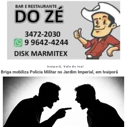
Ivaiporã
,
Vale do Ivaí
Briga mobiliza Polícia Militar no Jardim Imperial, em Ivaiporã