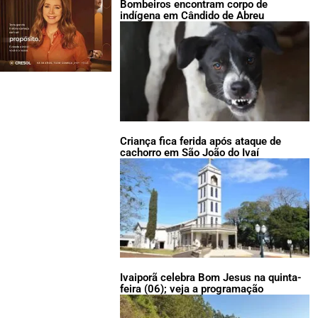
Bombeiros encontram corpo de
indígena em Cândido de Abreu
Criança fica ferida após ataque de
cachorro em São João do Ivaí
Ivaiporã celebra Bom Jesus na quinta-
feira (06); veja a programação