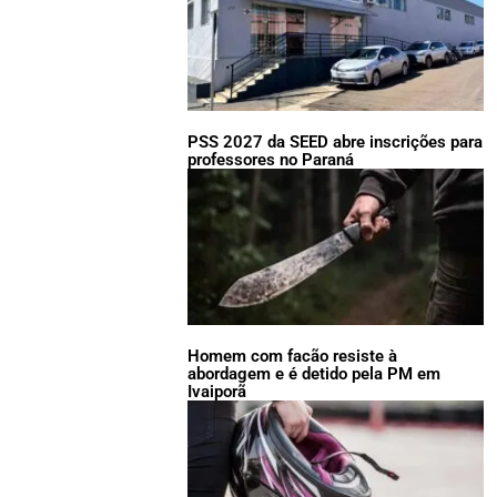
PSS 2027 da SEED abre inscrições para
professores no Paraná
Homem com facão resiste à
abordagem e é detido pela PM em
Ivaiporã