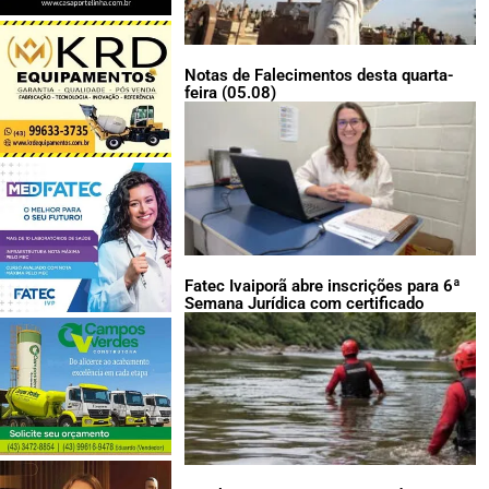
Notas de Falecimentos desta quarta-
feira (05.08)
Fatec Ivaiporã abre inscrições para 6ª
Semana Jurídica com certificado