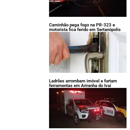
Caminhão pega fogo na PR-323 e
motorista fica ferido em Sertanópolis
Ladrões arrombam imóvel e furtam
ferramentas em Ariranha do Ivaí