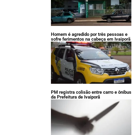
Homem é agredido por três pessoas e
sofre ferimentos na cabeça em Ivaiporã
PM registra colisão entre carro e ônibus
da Prefeitura de Ivaiporã