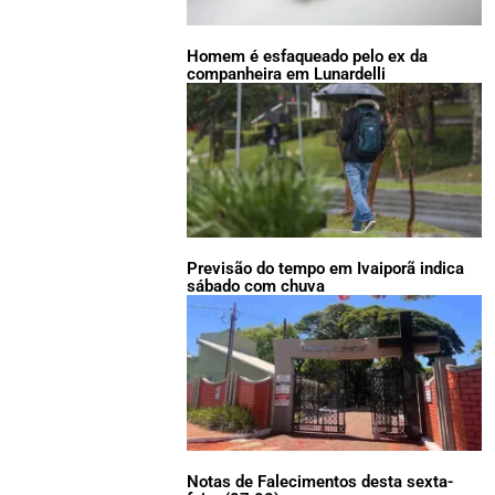
Homem é esfaqueado pelo ex da
companheira em Lunardelli
Previsão do tempo em Ivaiporã indica
sábado com chuva
Notas de Falecimentos desta sexta-