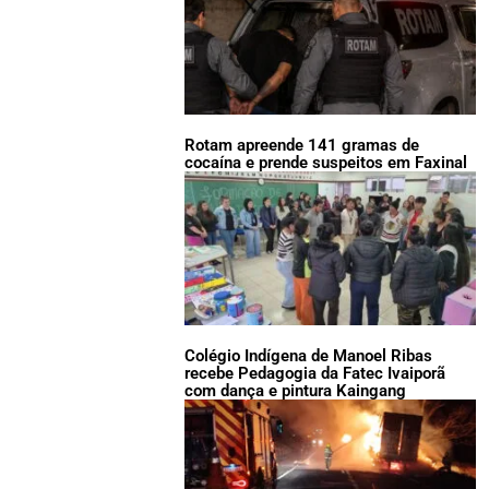
Rotam apreende 141 gramas de
cocaína e prende suspeitos em Faxinal
Colégio Indígena de Manoel Ribas
recebe Pedagogia da Fatec Ivaiporã
com dança e pintura Kaingang