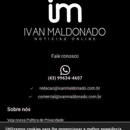
Fale conosco
(43) 99634-4607
redacao@ivanmaldonado.com.br
comercial@ivanmaldonado.com.br
Sobre nós
Veja nossa Política de Privacidade
Utilizamos cookies para lhe proporcionar a melhor experiência