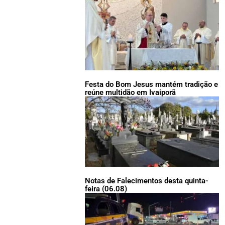
Festa do Bom Jesus mantém tradição e
reúne multidão em Ivaiporã
Notas de Falecimentos desta quinta-
feira (06.08)