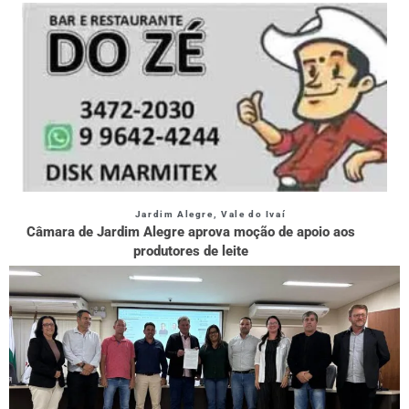
Jardim Alegre
,
Vale do Ivaí
Câmara de Jardim Alegre aprova moção de apoio aos
produtores de leite