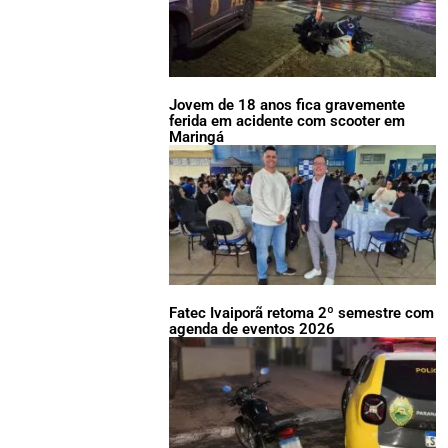
Jovem de 18 anos fica gravemente
ferida em acidente com scooter em
Maringá
Fatec Ivaiporã retoma 2º semestre com
agenda de eventos 2026