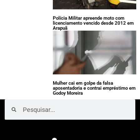
Polícia Militar apreende moto com
licenciamento vencido desde 2012 em
Arapuã
Mulher cai em golpe da falsa
aposentadoria e contrai empréstimo em
Godoy Moreira
Pesquisar
Pesquisar