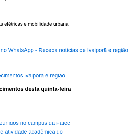
cimentos desta quinta-feira