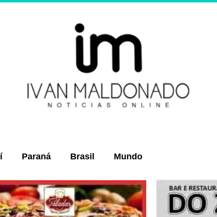
í
Paraná
Brasil
Mundo