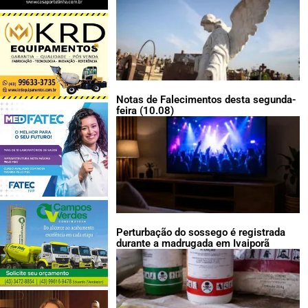
Notas de Falecimentos desta segunda-
feira (10.08)
Perturbação do sossego é registrada
durante a madrugada em Ivaiporã