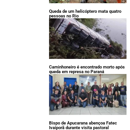
Queda de um helicóptero mata quatro
pessoas no Rio
Caminhoneiro é encontrado morto após
queda em represa no Paraná
Bispo de Apucarana abençoa Fatec
Ivaiporã durante visita pastoral