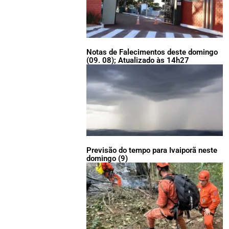
Notas de Falecimentos deste domingo
(09. 08); Atualizado às 14h27
Previsão do tempo para Ivaiporã neste
domingo (9)