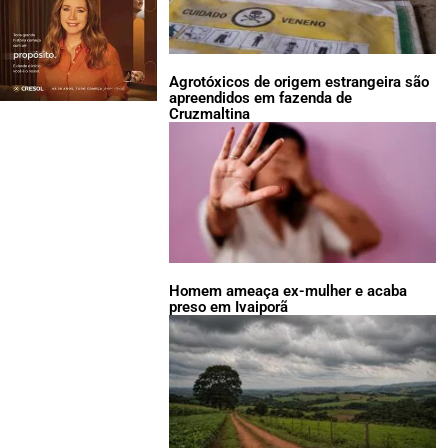
Agrotóxicos de origem estrangeira são
apreendidos em fazenda de
Cruzmaltina
Homem ameaça ex-mulher e acaba
preso em Ivaiporã