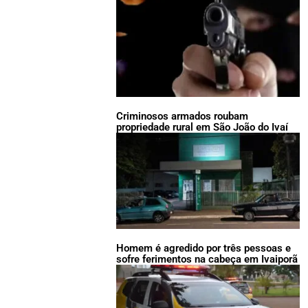
Criminosos armados roubam
propriedade rural em São João do Ivaí
Homem é agredido por três pessoas e
sofre ferimentos na cabeça em Ivaiporã