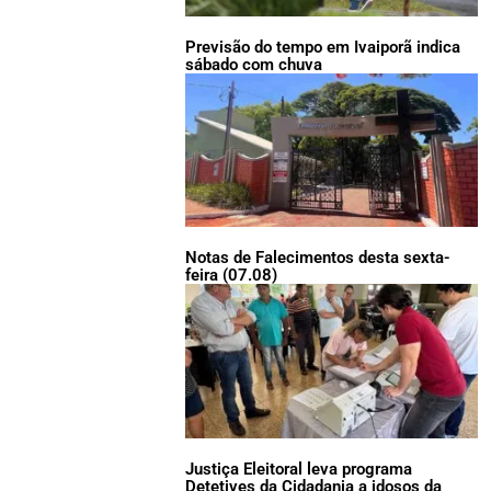
Previsão do tempo em Ivaiporã indica
sábado com chuva
Notas de Falecimentos desta sexta-
feira (07.08)
Justiça Eleitoral leva programa
Detetives da Cidadania a idosos da