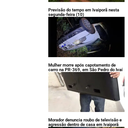
Previsão do tempo em Ivaiporã nesta
segunda-feira (10)
Mulher morre após capotamento de
carro na PR-369, em São Pedro do Ivaí
Morador denuncia roubo de televisão e
agressão dentro de casa em Ivaiporã