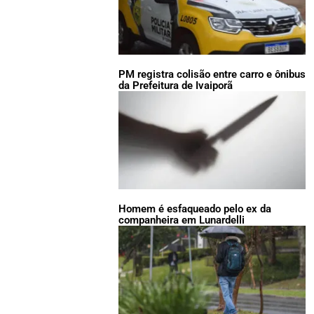
PM registra colisão entre carro e ônibus
da Prefeitura de Ivaiporã
Homem é esfaqueado pelo ex da
companheira em Lunardelli