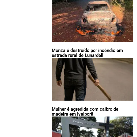
Monza é destruído por incêndio em
estrada rural de Lunardelli
Mulher é agredida com caibro de
madeira em Ivaiporã