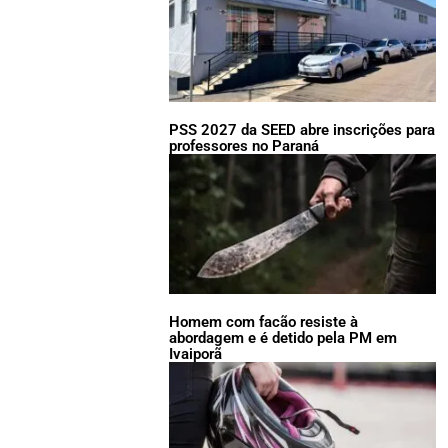
PSS 2027 da SEED abre inscrições para
professores no Paraná
Homem com facão resiste à
abordagem e é detido pela PM em
Ivaiporã