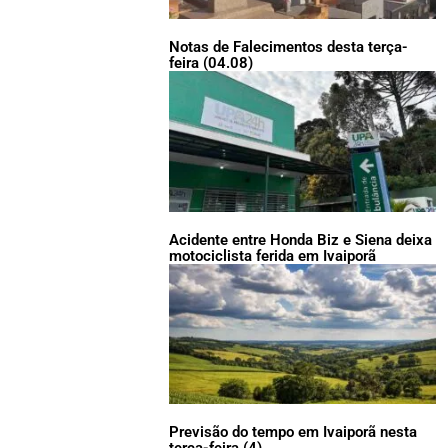
Notas de Falecimentos desta terça-
feira (04.08)
Acidente entre Honda Biz e Siena deixa
motociclista ferida em Ivaiporã
Previsão do tempo em Ivaiporã nesta