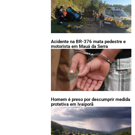
Acidente na BR-376 mata pedestre e
motorista em Mauá da Serra
Homem é preso por descumprir medida
protetiva em Ivaiporã