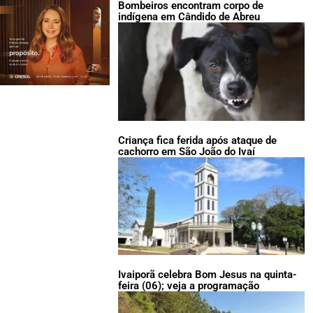
Bombeiros encontram corpo de
indígena em Cândido de Abreu
Criança fica ferida após ataque de
cachorro em São João do Ivaí
Ivaiporã celebra Bom Jesus na quinta-
feira (06); veja a programação