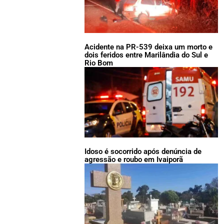
Acidente na PR-539 deixa um morto e
dois feridos entre Marilândia do Sul e
Rio Bom
Idoso é socorrido após denúncia de
agressão e roubo em Ivaiporã