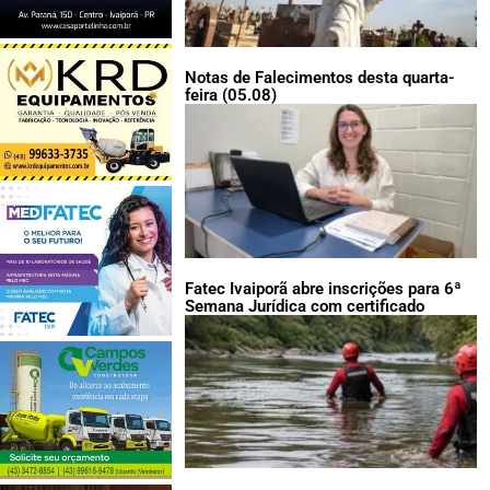
Notas de Falecimentos desta quarta-
feira (05.08)
Fatec Ivaiporã abre inscrições para 6ª
Semana Jurídica com certificado