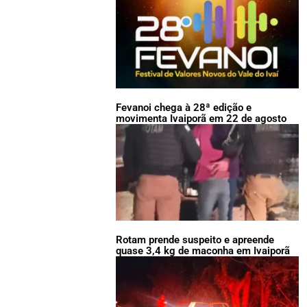
Fevanoi chega à 28ª edição e
movimenta Ivaiporã em 22 de agosto
Rotam prende suspeito e apreende
quase 3,4 kg de maconha em Ivaiporã