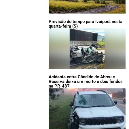
Previsão do tempo para Ivaiporã nesta
quarta-feira (5)
Acidente entre Cândido de Abreu e
Reserva deixa um morto e dois feridos
na PR-487