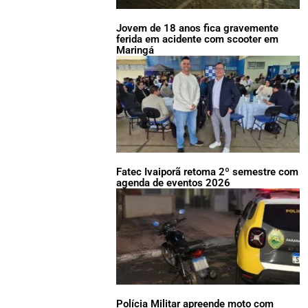
Jovem de 18 anos fica gravemente
ferida em acidente com scooter em
Maringá
Fatec Ivaiporã retoma 2º semestre com
agenda de eventos 2026
Polícia Militar apreende moto com