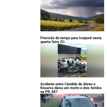
Previsão do tempo para Ivaiporã nesta
quarta-feira (5)
Acidente entre Cândido de Abreu e
Reserva deixa um morto e dois feridos
na PR-487