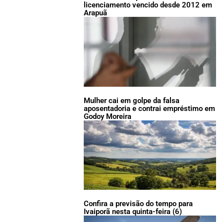
licenciamento vencido desde 2012 em
Arapuã
Mulher cai em golpe da falsa
aposentadoria e contrai empréstimo em
Godoy Moreira
Confira a previsão do tempo para
Ivaiporã nesta quinta-feira (6)