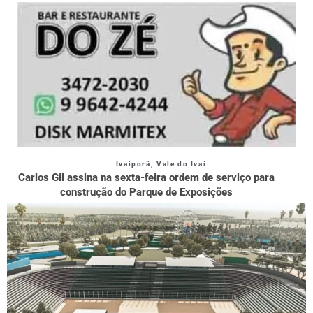
Ivaiporã
,
Vale do Ivaí
Carlos Gil assina na sexta-feira ordem de serviço para
construção do Parque de Exposições