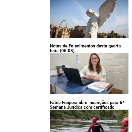
Notas de Falecimentos desta quarta-
feira (05.08)
Fatec Ivaiporã abre inscrições para 6ª
Semana Jurídica com certificado