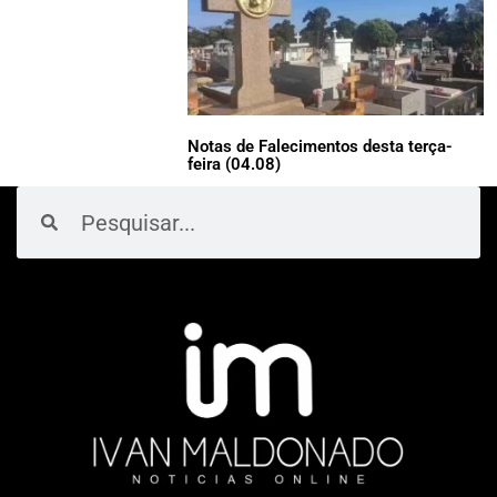
Notas de Falecimentos desta terça-
feira (04.08)
Pesquisar
Pesquisar