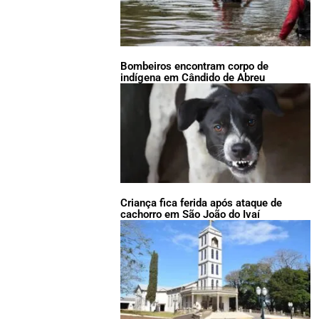
Bombeiros encontram corpo de
indígena em Cândido de Abreu
Criança fica ferida após ataque de
cachorro em São João do Ivaí