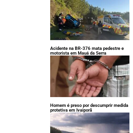
Acidente na BR-376 mata pedestre e
motorista em Mauá da Serra
Homem é preso por descumprir medida
protetiva em Ivaiporã