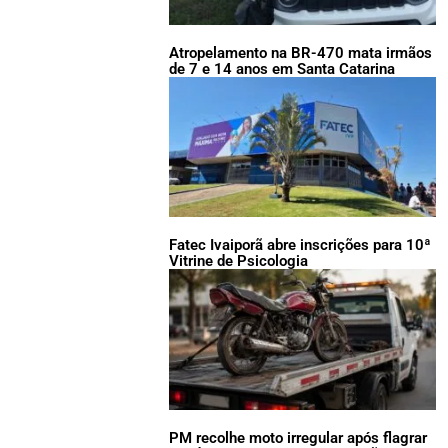
Atropelamento na BR-470 mata irmãos
de 7 e 14 anos em Santa Catarina
Fatec Ivaiporã abre inscrições para 10ª
Vitrine de Psicologia
PM recolhe moto irregular após flagrar