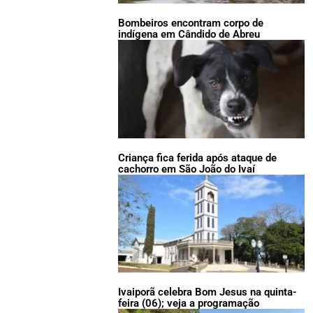
Bombeiros encontram corpo de
indígena em Cândido de Abreu
Criança fica ferida após ataque de
cachorro em São João do Ivaí
Ivaiporã celebra Bom Jesus na quinta-
feira (06); veja a programação