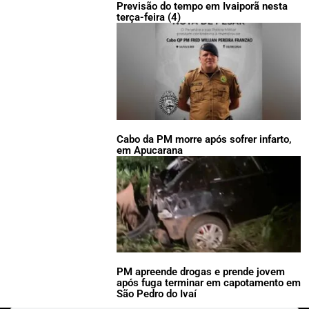
Previsão do tempo em Ivaiporã nesta
terça-feira (4)
Cabo da PM morre após sofrer infarto,
em Apucarana
PM apreende drogas e prende jovem
após fuga terminar em capotamento em
São Pedro do Ivaí