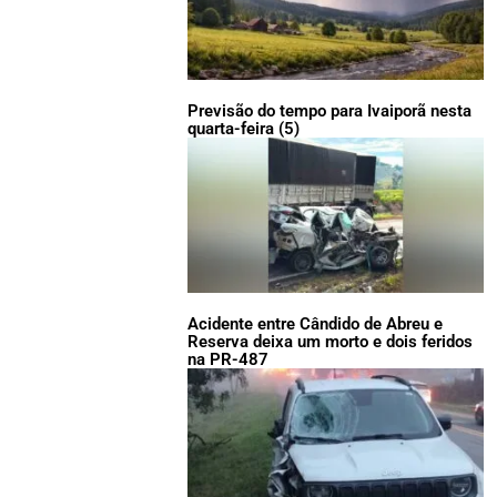
Previsão do tempo para Ivaiporã nesta
quarta-feira (5)
Acidente entre Cândido de Abreu e
Reserva deixa um morto e dois feridos
na PR-487