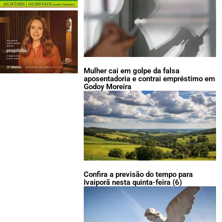
Mulher cai em golpe da falsa
aposentadoria e contrai empréstimo em
Godoy Moreira
Confira a previsão do tempo para
Ivaiporã nesta quinta-feira (6)