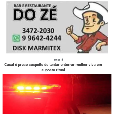
Brasil
Casal é preso suspeito de tentar enterrar mulher viva em
suposto ritual