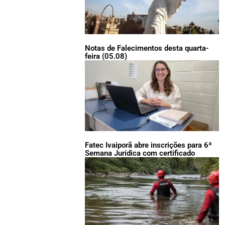
Notas de Falecimentos desta quarta-
feira (05.08)
Fatec Ivaiporã abre inscrições para 6ª
Semana Jurídica com certificado