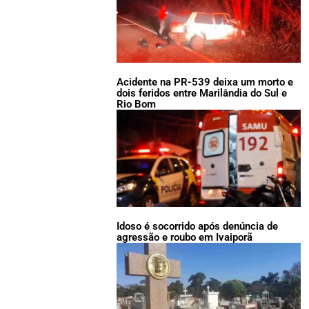
Acidente na PR-539 deixa um morto e
dois feridos entre Marilândia do Sul e
Rio Bom
Idoso é socorrido após denúncia de
agressão e roubo em Ivaiporã