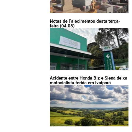
Notas de Falecimentos desta terça-
feira (04.08)
Acidente entre Honda Biz e Siena deixa
motociclista ferida em Ivaiporã