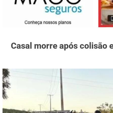
Casal morre após colisão