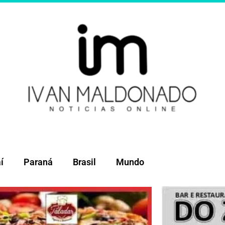
í
Paraná
Brasil
Mundo