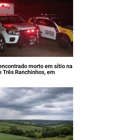
encontrado morto em sítio na
 Três Ranchinhos, em