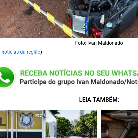
Foto: Ivan Maldonado
 notícias da região
)
LEIA TAMBÉM: