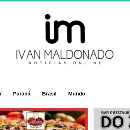
í
Paraná
Brasil
Mundo