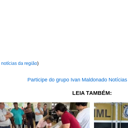
 notícias da região
)
LEIA TAMBÉM: