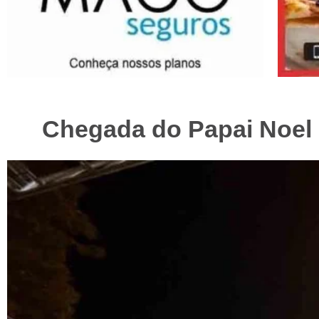
Chegada do Papai Noel 