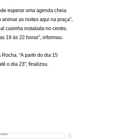
 pode esperar uma agenda cheia
animar as noites aqui na praça”,
al casinha instalada no centro.
as 19 às 22 horas”, informou.
Rocha. “A partir do dia 15
o dia 23”, finalizou.