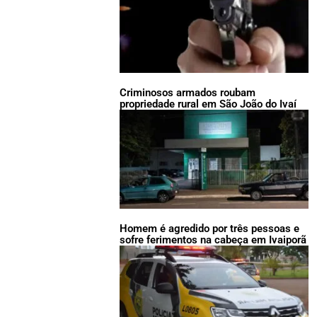
Criminosos armados roubam
propriedade rural em São João do Ivaí
Homem é agredido por três pessoas e
sofre ferimentos na cabeça em Ivaiporã