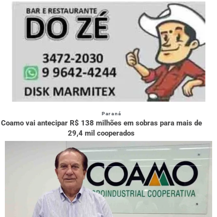
Paraná
Coamo vai antecipar R$ 138 milhões em sobras para mais de
29,4 mil cooperados