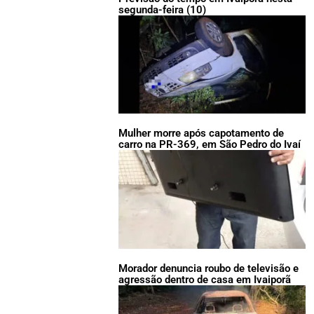
segunda-feira (10)
Mulher morre após capotamento de
carro na PR-369, em São Pedro do Ivaí
Morador denuncia roubo de televisão e
agressão dentro de casa em Ivaiporã