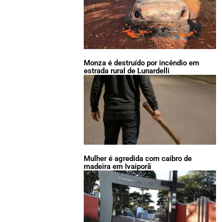
Monza é destruído por incêndio em
estrada rural de Lunardelli
Mulher é agredida com caibro de
madeira em Ivaiporã