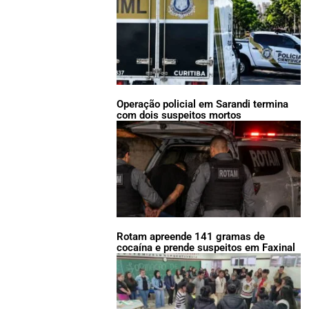
Operação policial em Sarandi termina
com dois suspeitos mortos
Rotam apreende 141 gramas de
cocaína e prende suspeitos em Faxinal