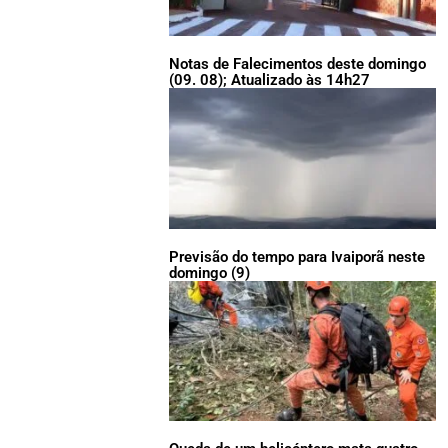
Notas de Falecimentos deste domingo
(09. 08); Atualizado às 14h27
Previsão do tempo para Ivaiporã neste
domingo (9)