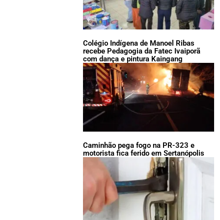
Colégio Indígena de Manoel Ribas
recebe Pedagogia da Fatec Ivaiporã
com dança e pintura Kaingang
Caminhão pega fogo na PR-323 e
motorista fica ferido em Sertanópolis