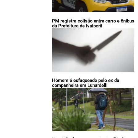
PM registra colisão entre carro e ônibus
da Prefeitura de Ivaiporã
Homem é esfaqueado pelo ex da
companheira em Lunardelli