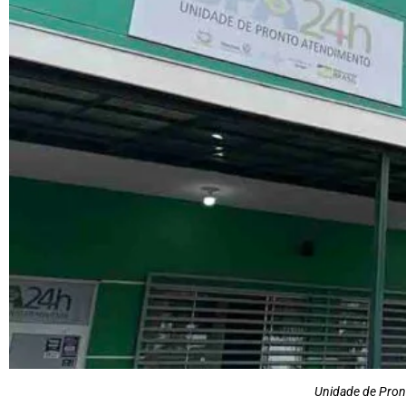
Unidade de Pron