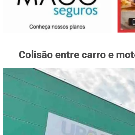
Colisão entre carro e mo