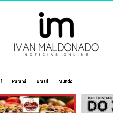
í
Paraná
Brasil
Mundo