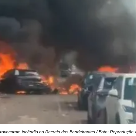
provocaram incêndio no Recreio dos Bandeirantes / Foto: Reprodução 