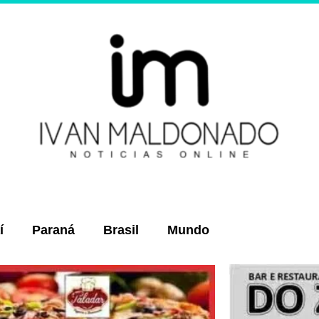
í
Paraná
Brasil
Mundo