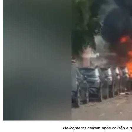
Helicópteros caíram após colisão e 