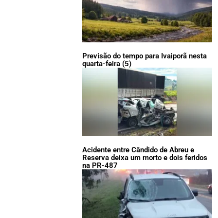
Previsão do tempo para Ivaiporã nesta
quarta-feira (5)
Acidente entre Cândido de Abreu e
Reserva deixa um morto e dois feridos
na PR-487