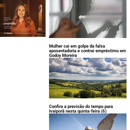
Mulher cai em golpe da falsa
aposentadoria e contrai empréstimo em
Godoy Moreira
Confira a previsão do tempo para
Ivaiporã nesta quinta-feira (6)