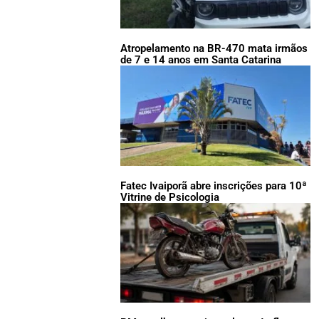
Atropelamento na BR-470 mata irmãos
de 7 e 14 anos em Santa Catarina
Fatec Ivaiporã abre inscrições para 10ª
Vitrine de Psicologia