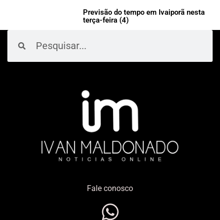
Previsão do tempo em Ivaiporã nesta
terça-feira (4)
Pesquisar
Pesquisar
Fale conosco