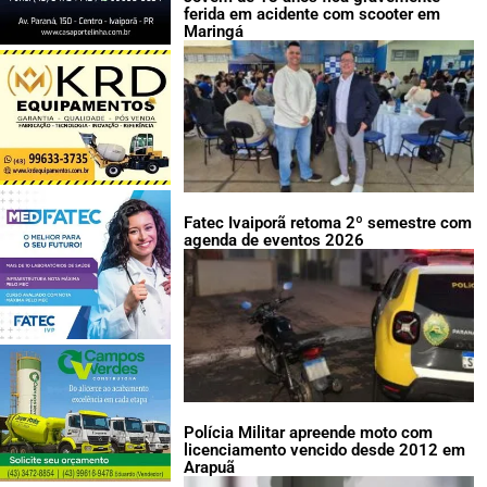
ferida em acidente com scooter em
Maringá
Fatec Ivaiporã retoma 2º semestre com
agenda de eventos 2026
Polícia Militar apreende moto com
licenciamento vencido desde 2012 em
Arapuã