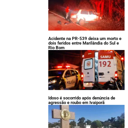
Acidente na PR-539 deixa um morto e
dois feridos entre Marilândia do Sul e
Rio Bom
Idoso é socorrido após denúncia de
agressão e roubo em Ivaiporã