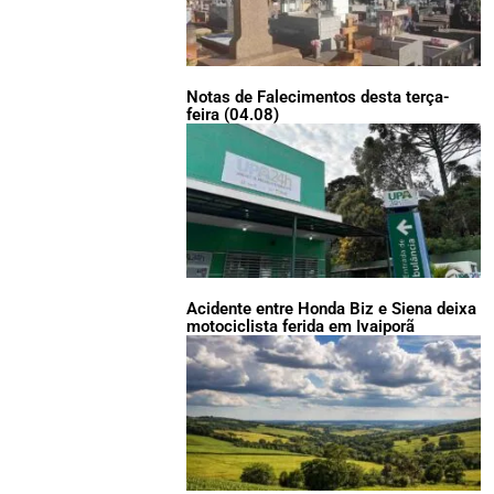
Notas de Falecimentos desta terça-
feira (04.08)
Acidente entre Honda Biz e Siena deixa
motociclista ferida em Ivaiporã