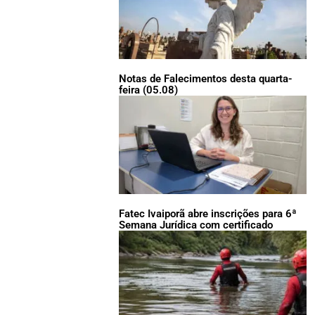
Notas de Falecimentos desta quarta-
feira (05.08)
Fatec Ivaiporã abre inscrições para 6ª
Semana Jurídica com certificado