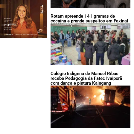
Rotam apreende 141 gramas de
cocaína e prende suspeitos em Faxinal
Colégio Indígena de Manoel Ribas
recebe Pedagogia da Fatec Ivaiporã
com dança e pintura Kaingang