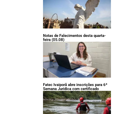
Notas de Falecimentos desta quarta-
feira (05.08)
Fatec Ivaiporã abre inscrições para 6ª
Semana Jurídica com certificado