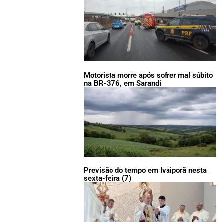
Motorista morre após sofrer mal súbito
na BR-376, em Sarandi
Previsão do tempo em Ivaiporã nesta
sexta-feira (7)