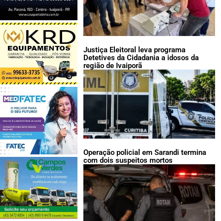
Justiça Eleitoral leva programa
Detetives da Cidadania a idosos da
região de Ivaiporã
Operação policial em Sarandi termina
com dois suspeitos mortos