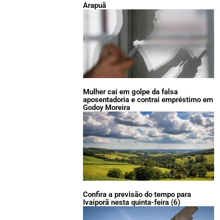
Arapuã
Mulher cai em golpe da falsa
aposentadoria e contrai empréstimo em
Godoy Moreira
Confira a previsão do tempo para
Ivaiporã nesta quinta-feira (6)