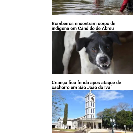
Bombeiros encontram corpo de
indígena em Cândido de Abreu
Criança fica ferida após ataque de
cachorro em São João do Ivaí