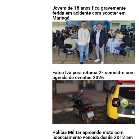
Jovem de 18 anos fica gravemente
ferida em acidente com scooter em
Maringá
Fatec Ivaiporã retoma 2º semestre com
agenda de eventos 2026
Polícia Militar apreende moto com
licenciamento vencido desde 2012 em