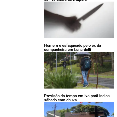
Homem é esfaqueado pelo ex da
companheira em Lunardelli
Previsão do tempo em Ivaiporã indica
sábado com chuva