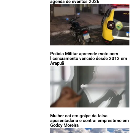
agenda de eventos 2026
Polícia Militar apreende moto com
licenciamento vencido desde 2012 em
Arapuã
Mulher cai em golpe da falsa
aposentadoria e contrai empréstimo em
Godoy Moreira