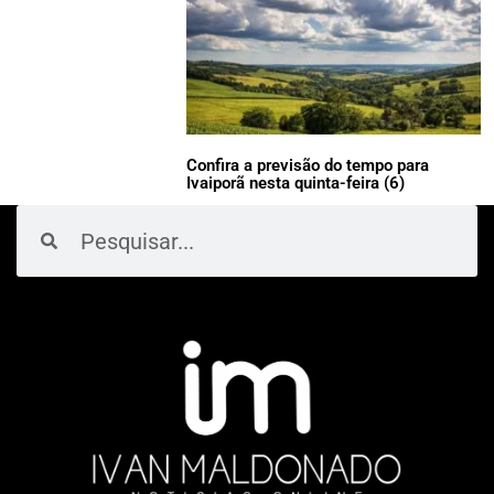
Confira a previsão do tempo para
Ivaiporã nesta quinta-feira (6)
Pesquisar
Pesquisar