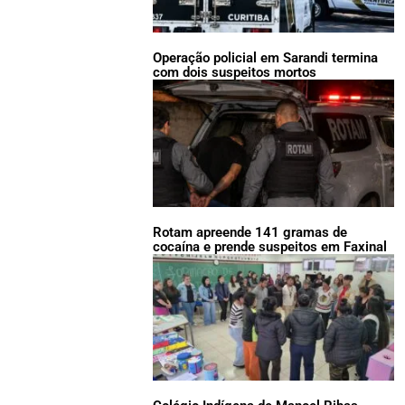
Operação policial em Sarandi termina
com dois suspeitos mortos
Rotam apreende 141 gramas de
cocaína e prende suspeitos em Faxinal