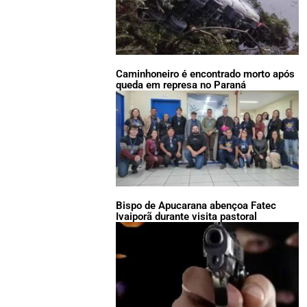
Caminhoneiro é encontrado morto após
queda em represa no Paraná
Bispo de Apucarana abençoa Fatec
Ivaiporã durante visita pastoral