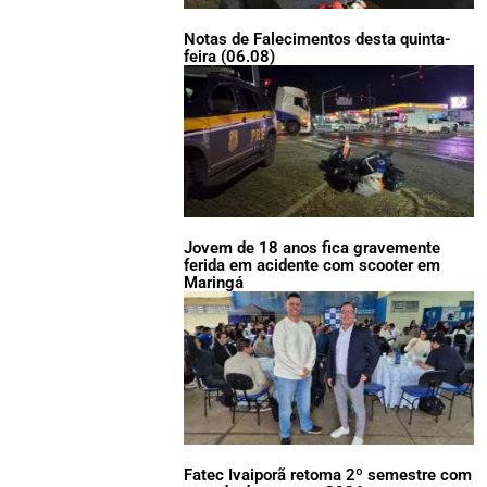
Notas de Falecimentos desta quinta-
feira (06.08)
Jovem de 18 anos fica gravemente
ferida em acidente com scooter em
Maringá
Fatec Ivaiporã retoma 2º semestre com