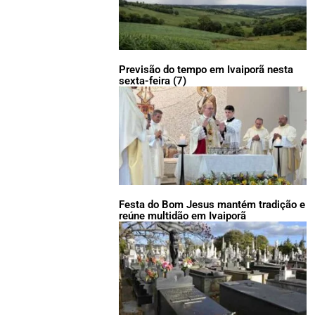
Previsão do tempo em Ivaiporã nesta
sexta-feira (7)
Festa do Bom Jesus mantém tradição e
reúne multidão em Ivaiporã