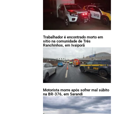
Trabalhador é encontrado morto em
sítio na comunidade de Três
Ranchinhos, em Ivaiporã
Motorista morre após sofrer mal súbito
na BR-376, em Sarandi