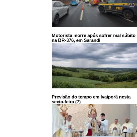
Motorista morre após sofrer mal súbito
na BR-376, em Sarandi
Previsão do tempo em Ivaiporã nesta
sexta-feira (7)