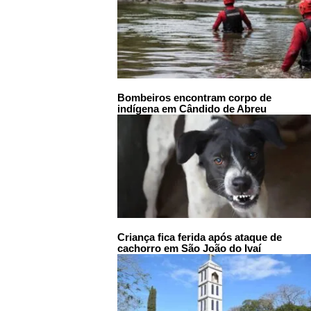
Bombeiros encontram corpo de
indígena em Cândido de Abreu
Criança fica ferida após ataque de
cachorro em São João do Ivaí