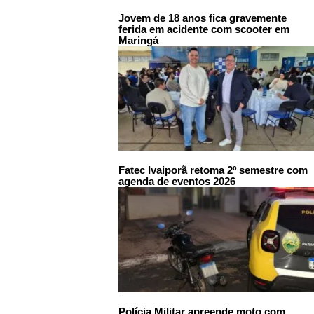
Jovem de 18 anos fica gravemente
ferida em acidente com scooter em
Maringá
Fatec Ivaiporã retoma 2º semestre com
agenda de eventos 2026
Polícia Militar apreende moto com