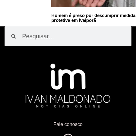
Homem é preso por descumprir medida
protetiva em Ivaiporã
Pesquisar
Pesquisar
Fale conosco