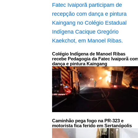
Colégio Indígena de Manoel Ribas
recebe Pedagogia da Fatec Ivaiporã co
dança e pintura Kaingang
Caminhão pega fogo na PR-323 e
motorista fica ferido em Sertanópolis