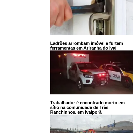
Ladrões arrombam imóvel e furtam
ferramentas em Ariranha do Ivaí
Trabalhador é encontrado morto em
sítio na comunidade de Três
Ranchinhos, em Ivaiporã