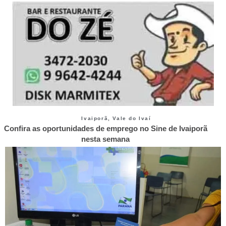
Ivaiporã
,
Vale do Ivaí
Confira as oportunidades de emprego no Sine de Ivaiporã
nesta semana