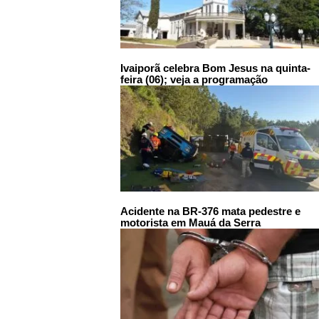
Ivaiporã celebra Bom Jesus na quinta-
feira (06); veja a programação
Acidente na BR-376 mata pedestre e
motorista em Mauá da Serra