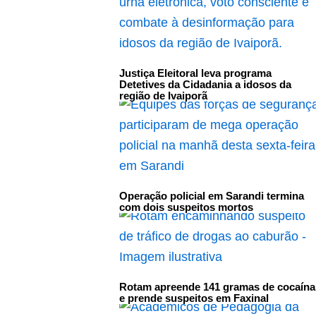
Justiça Eleitoral leva programa
Detetives da Cidadania a idosos da
região de Ivaiporã
Operação policial em Sarandi termina
com dois suspeitos mortos
Rotam apreende 141 gramas de cocaína
e prende suspeitos em Faxinal