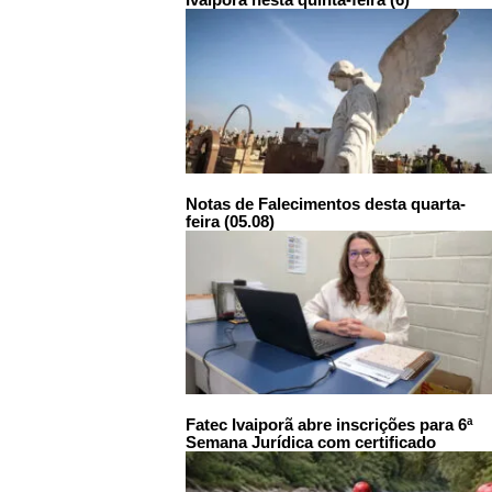
Notas de Falecimentos desta quarta-
feira (05.08)
Fatec Ivaiporã abre inscrições para 6ª
Semana Jurídica com certificado