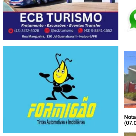
Nota
(07.