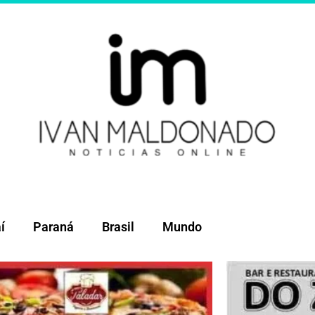
í
Paraná
Brasil
Mundo