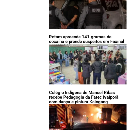
Rotam apreende 141 gramas de
cocaína e prende suspeitos em Faxinal
Colégio Indígena de Manoel Ribas
recebe Pedagogia da Fatec Ivaiporã
com dança e pintura Kaingang