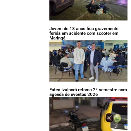
Jovem de 18 anos fica gravemente
ferida em acidente com scooter em
Maringá
Fatec Ivaiporã retoma 2º semestre com
agenda de eventos 2026