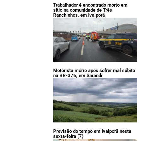
Trabalhador é encontrado morto em
sítio na comunidade de Três
Ranchinhos, em Ivaiporã
Motorista morre após sofrer mal súbito
na BR-376, em Sarandi
Previsão do tempo em Ivaiporã nesta
sexta-feira (7)