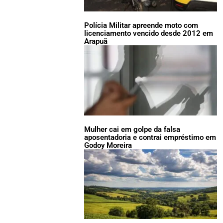
Polícia Militar apreende moto com
licenciamento vencido desde 2012 em
Arapuã
Mulher cai em golpe da falsa
aposentadoria e contrai empréstimo em
Godoy Moreira