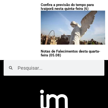
Confira a previsão do tempo para
Ivaiporã nesta quinta-feira (6)
Notas de Falecimentos desta quarta-
feira (05.08)
Pesquisar
Pesquisar