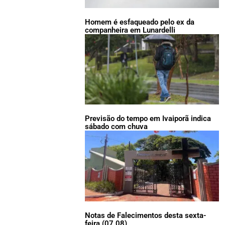
Homem é esfaqueado pelo ex da
companheira em Lunardelli
Previsão do tempo em Ivaiporã indica
sábado com chuva
Notas de Falecimentos desta sexta-
feira (07.08)