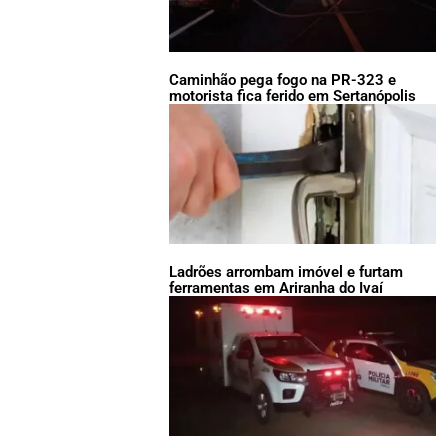
Caminhão pega fogo na PR-323 e
motorista fica ferido em Sertanópolis
Ladrões arrombam imóvel e furtam
ferramentas em Ariranha do Ivaí