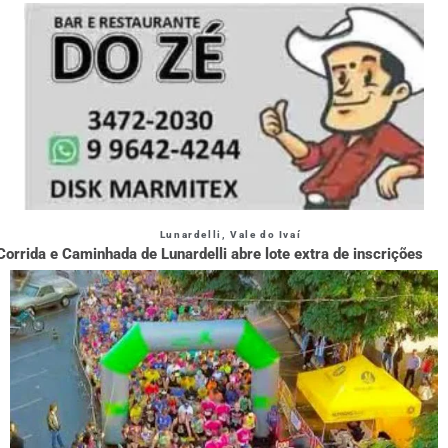
Lunardelli
,
Vale do Ivaí
Corrida e Caminhada de Lunardelli abre lote extra de inscrições