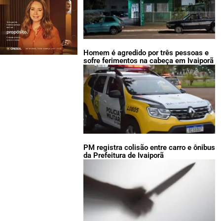
Homem é agredido por três pessoas e
sofre ferimentos na cabeça em Ivaiporã
PM registra colisão entre carro e ônibus
da Prefeitura de Ivaiporã