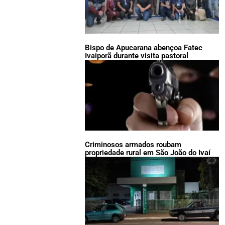
Bispo de Apucarana abençoa Fatec
Ivaiporã durante visita pastoral
Criminosos armados roubam
propriedade rural em São João do Ivaí