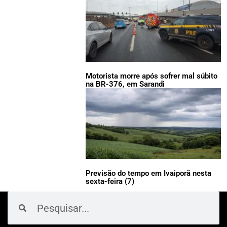
Motorista morre após sofrer mal súbito
na BR-376, em Sarandi
Previsão do tempo em Ivaiporã nesta
sexta-feira (7)
Pesquisar
Pesquisar