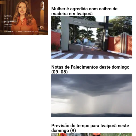
Mulher é agredida com caibro de
madeira em Ivaiporã
Notas de Falecimentos deste domingo
(09. 08)
Previsão do tempo para Ivaiporã neste
domingo (9)