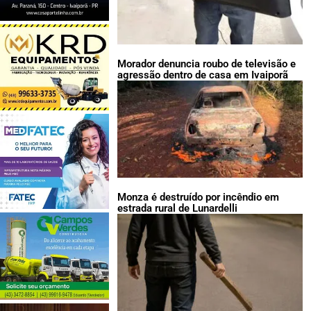
Morador denuncia roubo de televisão e
agressão dentro de casa em Ivaiporã
Monza é destruído por incêndio em
estrada rural de Lunardelli