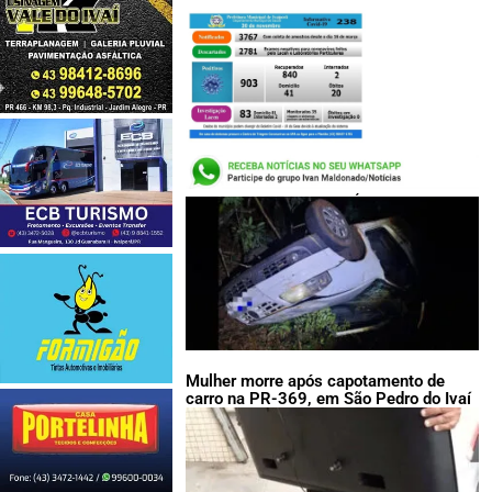
LEIA TAMBÉM:
Mulher morre após capotamento de
carro na PR-369, em São Pedro do Ivaí