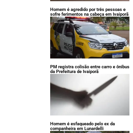
Homem é agredido por três pessoas e
sofre ferimentos na cabeça em Ivaiporã
PM registra colisão entre carro e ônibus
da Prefeitura de Ivaiporã
Homem é esfaqueado pelo ex da
companheira em Lunardelli