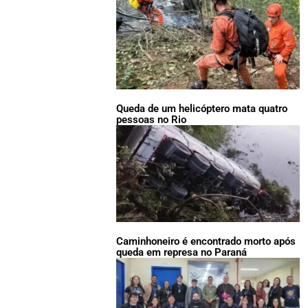
Queda de um helicóptero mata quatro
pessoas no Rio
Caminhoneiro é encontrado morto após
queda em represa no Paraná