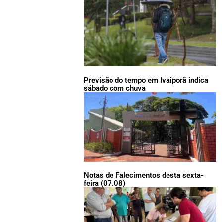
Previsão do tempo em Ivaiporã indica
sábado com chuva
Notas de Falecimentos desta sexta-
feira (07.08)