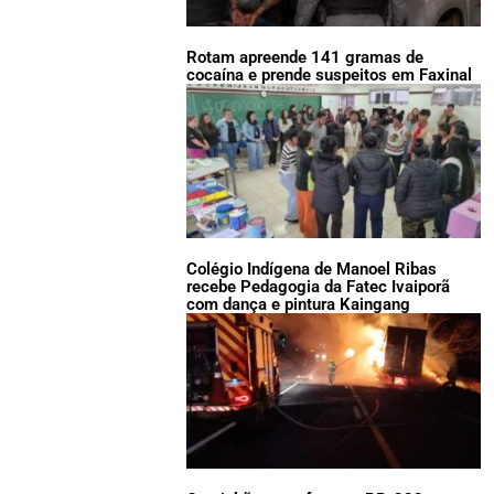
Rotam apreende 141 gramas de
cocaína e prende suspeitos em Faxinal
Colégio Indígena de Manoel Ribas
recebe Pedagogia da Fatec Ivaiporã
com dança e pintura Kaingang