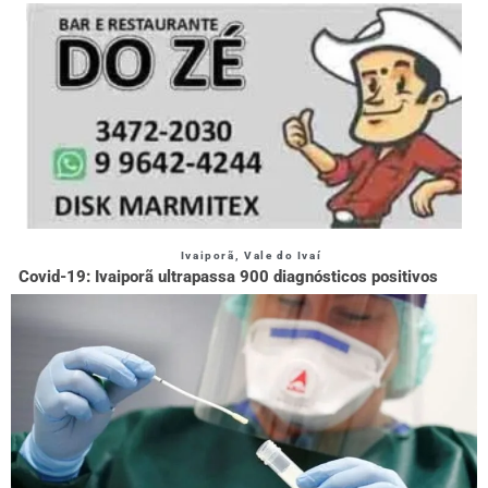
Ivaiporã
,
Vale do Ivaí
Covid-19: Ivaiporã ultrapassa 900 diagnósticos positivos