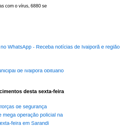
s com o vírus, 6880 se
cimentos desta sexta-feira