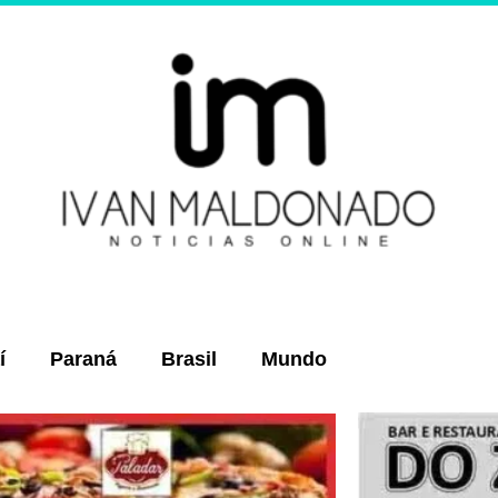
í
Paraná
Brasil
Mundo