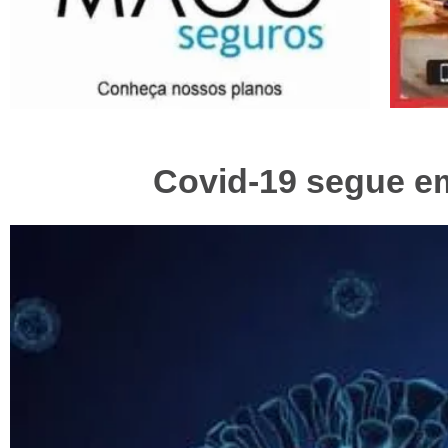
Covid-19 segue e