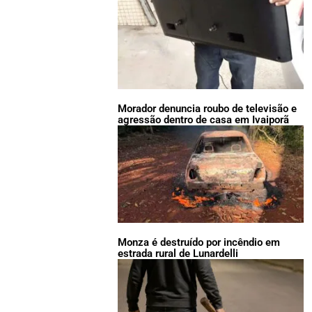
Morador denuncia roubo de televisão e
agressão dentro de casa em Ivaiporã
Monza é destruído por incêndio em
estrada rural de Lunardelli