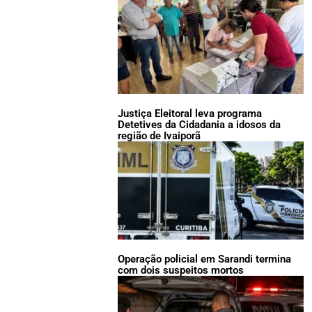
Justiça Eleitoral leva programa
Detetives da Cidadania a idosos da
região de Ivaiporã
Operação policial em Sarandi termina
com dois suspeitos mortos