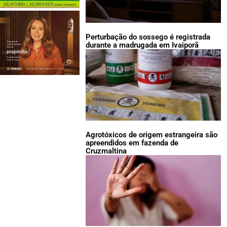
Perturbação do sossego é registrada
durante a madrugada em Ivaiporã
Agrotóxicos de origem estrangeira são
apreendidos em fazenda de
Cruzmaltina