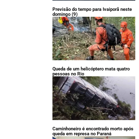
Previsão do tempo para Ivaiporã neste
domingo (9)
Queda de um helicóptero mata quatro
pessoas no Rio
Caminhoneiro é encontrado morto após
queda em represa no Paraná