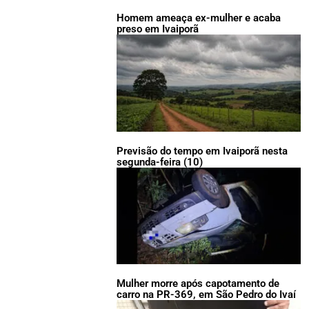
Homem ameaça ex-mulher e acaba
preso em Ivaiporã
Previsão do tempo em Ivaiporã nesta
segunda-feira (10)
Mulher morre após capotamento de
carro na PR-369, em São Pedro do Ivaí