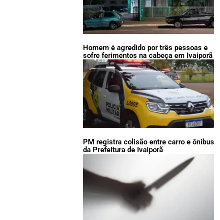
Homem é agredido por três pessoas e
sofre ferimentos na cabeça em Ivaiporã
PM registra colisão entre carro e ônibus
da Prefeitura de Ivaiporã