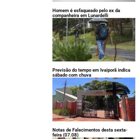
Homem é esfaqueado pelo ex da
companheira em Lunardelli
Previsão do tempo em Ivaiporã indica
sábado com chuva
Notas de Falecimentos desta sexta-
feira (07.08)