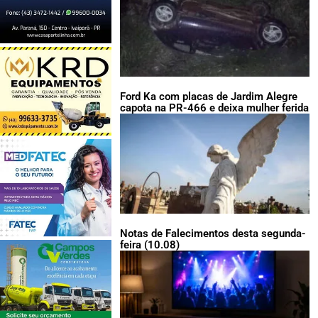
Ford Ka com placas de Jardim Alegre
capota na PR-466 e deixa mulher ferida
Notas de Falecimentos desta segunda-
feira (10.08)