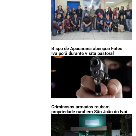
Bispo de Apucarana abençoa Fatec
Ivaiporã durante visita pastoral
Criminosos armados roubam
propriedade rural em São João do Ivaí