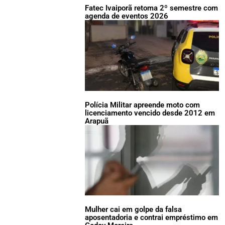
Fatec Ivaiporã retoma 2º semestre com
agenda de eventos 2026
Polícia Militar apreende moto com
licenciamento vencido desde 2012 em
Arapuã
Mulher cai em golpe da falsa
aposentadoria e contrai empréstimo em