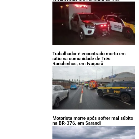
Trabalhador é encontrado morto em
sítio na comunidade de Três
Ranchinhos, em Ivaiporã
Motorista morre após sofrer mal súbito
na BR-376, em Sarandi