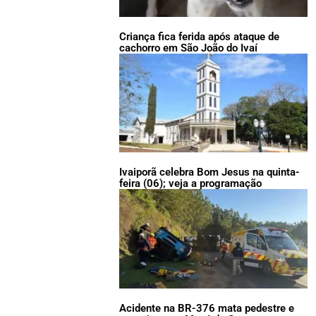
Criança fica ferida após ataque de
cachorro em São João do Ivaí
Ivaiporã celebra Bom Jesus na quinta-
feira (06); veja a programação
Acidente na BR-376 mata pedestre e