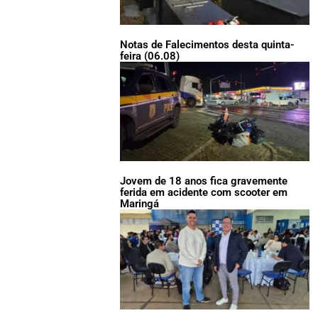
Notas de Falecimentos desta quinta-
feira (06.08)
Jovem de 18 anos fica gravemente
ferida em acidente com scooter em
Maringá