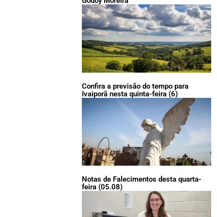
Godoy Moreira
Confira a previsão do tempo para
Ivaiporã nesta quinta-feira (6)
Notas de Falecimentos desta quarta-
feira (05.08)