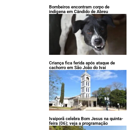
Bombeiros encontram corpo de
indígena em Cândido de Abreu
Criança fica ferida após ataque de
cachorro em São João do Ivaí
Ivaiporã celebra Bom Jesus na quinta-
feira (06); veja a programação