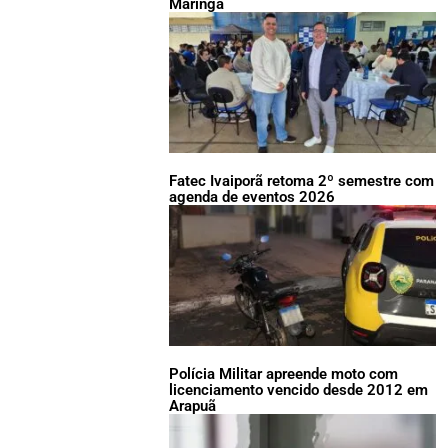
Maringá
Fatec Ivaiporã retoma 2º semestre com
agenda de eventos 2026
Polícia Militar apreende moto com
licenciamento vencido desde 2012 em
Arapuã