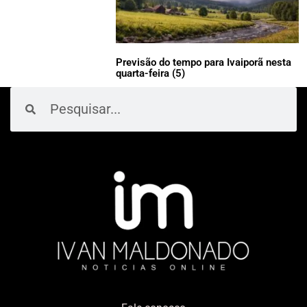
Previsão do tempo para Ivaiporã nesta
quarta-feira (5)
Pesquisar
Pesquisar