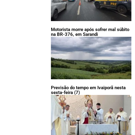
Motorista morre após sofrer mal súbito
na BR-376, em Sarandi
Previsão do tempo em Ivaiporã nesta
sexta-feira (7)