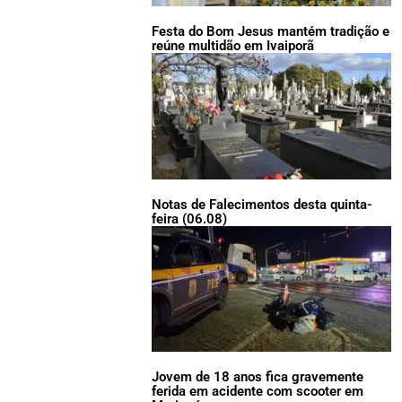
Festa do Bom Jesus mantém tradição e
reúne multidão em Ivaiporã
Notas de Falecimentos desta quinta-
feira (06.08)
Jovem de 18 anos fica gravemente
ferida em acidente com scooter em