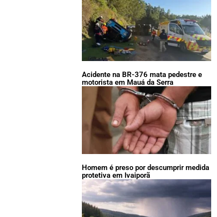
Acidente na BR-376 mata pedestre e
motorista em Mauá da Serra
Homem é preso por descumprir medida
protetiva em Ivaiporã