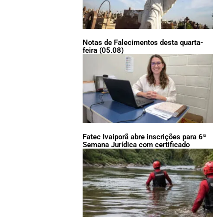
Notas de Falecimentos desta quarta-
feira (05.08)
Fatec Ivaiporã abre inscrições para 6ª
Semana Jurídica com certificado