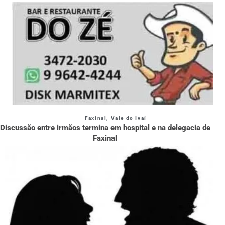
Faxinal
,
Vale do Ivaí
Discussão entre irmãos termina em hospital e na delegacia de
Faxinal