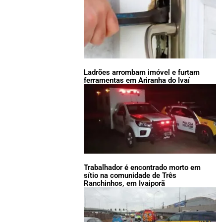
Ladrões arrombam imóvel e furtam
ferramentas em Ariranha do Ivaí
Trabalhador é encontrado morto em
sítio na comunidade de Três
Ranchinhos, em Ivaiporã