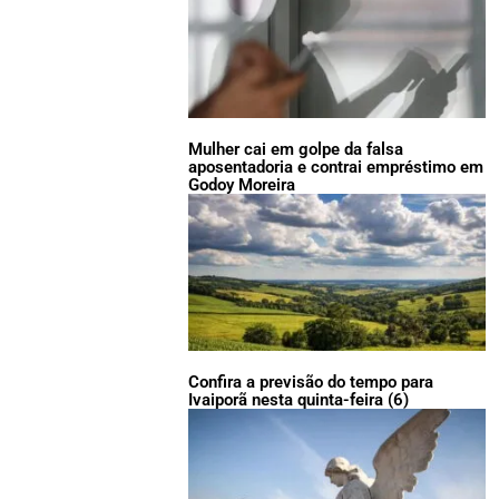
Mulher cai em golpe da falsa
aposentadoria e contrai empréstimo em
Godoy Moreira
Confira a previsão do tempo para
Ivaiporã nesta quinta-feira (6)