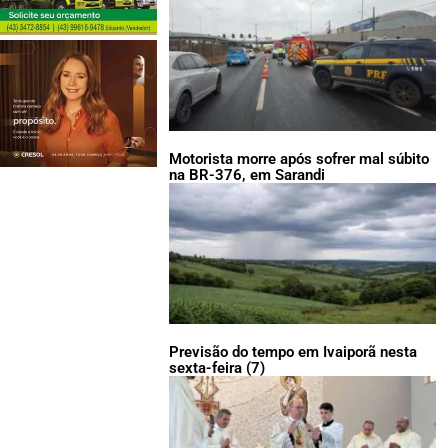
Motorista morre após sofrer mal súbito
na BR-376, em Sarandi
Previsão do tempo em Ivaiporã nesta
sexta-feira (7)