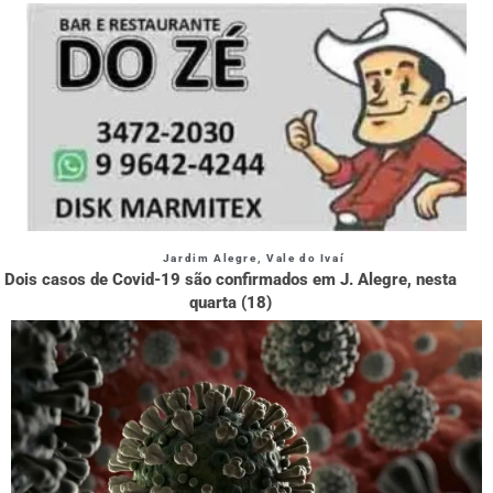
Jardim Alegre
,
Vale do Ivaí
Dois casos de Covid-19 são confirmados em J. Alegre, nesta
quarta (18)