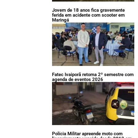
Jovem de 18 anos fica gravemente
ferida em acidente com scooter em
Maringá
Fatec Ivaiporã retoma 2º semestre com
agenda de eventos 2026
Polícia Militar apreende moto com