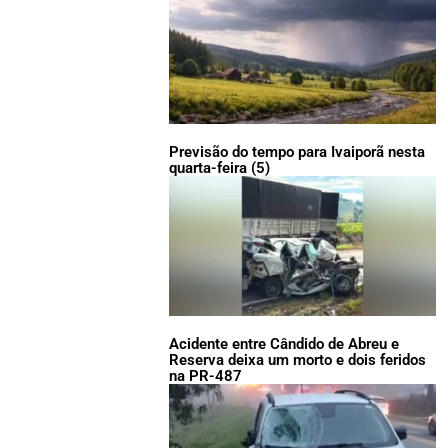
Previsão do tempo para Ivaiporã nesta
quarta-feira (5)
Acidente entre Cândido de Abreu e
Reserva deixa um morto e dois feridos
na PR-487