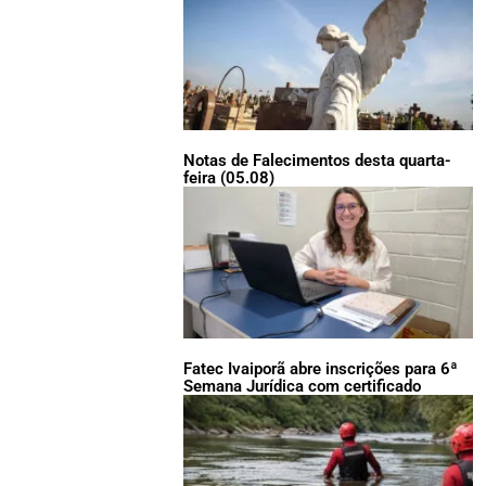
Notas de Falecimentos desta quarta-
feira (05.08)
Fatec Ivaiporã abre inscrições para 6ª
Semana Jurídica com certificado