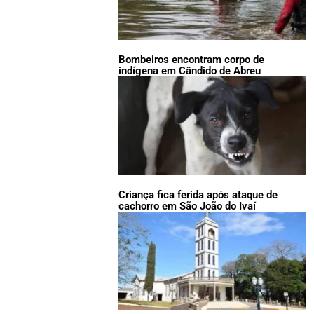
Bombeiros encontram corpo de
indígena em Cândido de Abreu
Criança fica ferida após ataque de
cachorro em São João do Ivaí